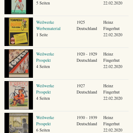
5 Seiten
22.02.2020
Weilwerke
1925
Heinz
Werbematerial
Deutschland
Fingerhut
1 Seite
22.02.2020
Weilwerke
1920 - 1929
Heinz
Prospekt
Deutschland
Fingerhut
4 Seiten
22.02.2020
Weilwerke
1927
Heinz
Prospekt
Deutschland
Fingerhut
4 Seiten
22.02.2020
Weilwerke
1930 - 1939
Heinz
Prospekt
Deutschland
Fingerhut
6 Seiten
22.02.2020