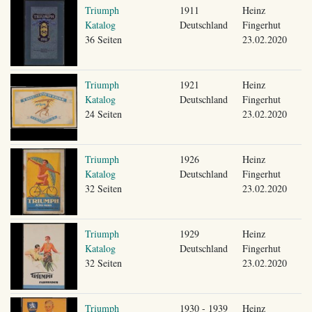
Triumph
1911
Heinz
Katalog
Deutschland
Fingerhut
36 Seiten
23.02.2020
Triumph
1921
Heinz
Katalog
Deutschland
Fingerhut
24 Seiten
23.02.2020
Triumph
1926
Heinz
Katalog
Deutschland
Fingerhut
32 Seiten
23.02.2020
Triumph
1929
Heinz
Katalog
Deutschland
Fingerhut
32 Seiten
23.02.2020
Triumph
1930 - 1939
Heinz