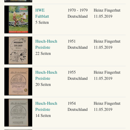
HWE
1970 - 1979
Heinz Fingerhut
Faltblatt
Deutschland
11.05.2019
5 Seiten
Husch-Husch
1951
Heinz Fingerhut
Preisliste
Deutschland
11.05.2019
22 Seiten
Husch-Husch
1955
Heinz Fingerhut
Preisliste
Deutschland
11.05.2019
20 Seiten
Husch-Husch
1954
Heinz Fingerhut
Preisliste
Deutschland
11.05.2019
14 Seiten