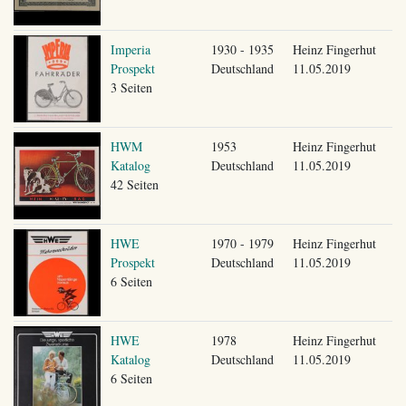
Imperia
1930 - 1935
Heinz Fingerhut
Prospekt
Deutschland
11.05.2019
3 Seiten
HWM
1953
Heinz Fingerhut
Katalog
Deutschland
11.05.2019
42 Seiten
HWE
1970 - 1979
Heinz Fingerhut
Prospekt
Deutschland
11.05.2019
6 Seiten
HWE
1978
Heinz Fingerhut
Katalog
Deutschland
11.05.2019
6 Seiten