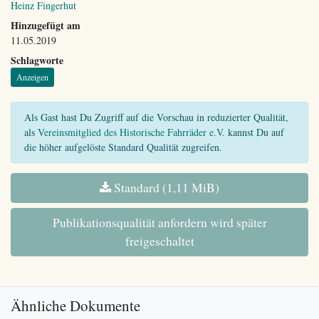
Heinz Fingerhut
Hinzugefügt am
11.05.2019
Schlagworte
Anzeigen
Als Gast hast Du Zugriff auf die Vorschau in reduzierter Qualität,
als
Vereinsmitglied des Historische Fahrräder e.V.
kannst Du auf
die höher aufgelöste Standard Qualität zugreifen.
Standard (1,11 MiB)
Publikationsqualität anfordern wird später
freigeschaltet
Ähnliche Dokumente