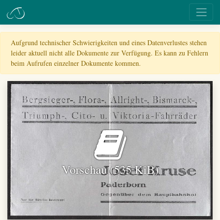
Aufgrund technischer Schwierigkeiten und eines Datenverlustes stehen
leider aktuell nicht alle Dokumente zur Verfügung. Es kann zu Fehlern
beim Aufrufen einzelner Dokumente kommen.
Vorschau (535 KiB)