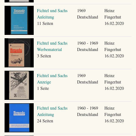
Fichtel und Sachs
1969
Heinz
Anleitung
Deutschland
Fingerhut
11 Seiten
16.02.2020
Fichtel und Sachs
1960 - 1969
Heinz
Werbematerial
Deutschland
Fingerhut
3 Seiten
16.02.2020
Fichtel und Sachs
1969
Heinz
Anzeige
Deutschland
Fingerhut
1 Seite
16.02.2020
Fichtel und Sachs
1960 - 1969
Heinz
Anleitung
Deutschland
Fingerhut
24 Seiten
16.02.2020