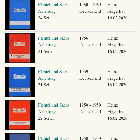
Fichtel und Sachs
1960 - 1969
Heinz
Anleitung
Deutschland
Fingerhut
24 Seiten
16.02.2020
Fichtel und Sachs
1956
Heinz
Anleitung
Deutschland
Fingerhut
21 Seiten
16.02.2020
Fichtel und Sachs
1959
Heinz
Anleitung
Deutschland
Fingerhut
21 Seiten
16.02.2020
Fichtel und Sachs
1950 - 1959
Heinz
Anleitung
Deutschland
Fingerhut
22 Seiten
16.02.2020
Fichtel und Sachs
1950 - 1959
Heinz