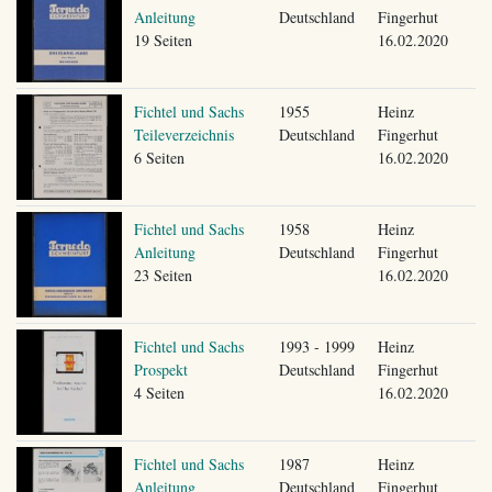
Anleitung
Deutschland
Fingerhut
19 Seiten
16.02.2020
Fichtel und Sachs
1955
Heinz
Teileverzeichnis
Deutschland
Fingerhut
6 Seiten
16.02.2020
Fichtel und Sachs
1958
Heinz
Anleitung
Deutschland
Fingerhut
23 Seiten
16.02.2020
Fichtel und Sachs
1993 - 1999
Heinz
Prospekt
Deutschland
Fingerhut
4 Seiten
16.02.2020
Fichtel und Sachs
1987
Heinz
Anleitung
Deutschland
Fingerhut