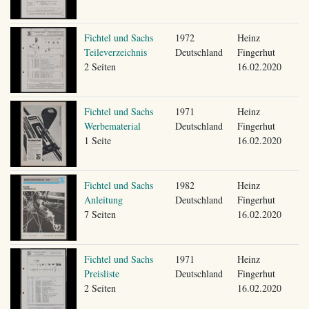
Fichtel und Sachs
1972
Heinz
Teileverzeichnis
Deutschland
Fingerhut
2 Seiten
16.02.2020
Fichtel und Sachs
1971
Heinz
Werbematerial
Deutschland
Fingerhut
1 Seite
16.02.2020
Fichtel und Sachs
1982
Heinz
Anleitung
Deutschland
Fingerhut
7 Seiten
16.02.2020
Fichtel und Sachs
1971
Heinz
Preisliste
Deutschland
Fingerhut
2 Seiten
16.02.2020