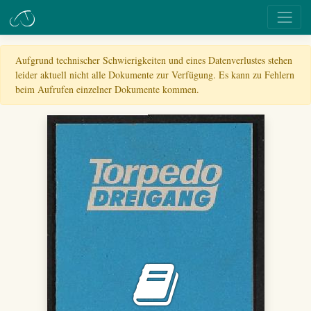
Aufgrund technischer Schwierigkeiten und eines Datenverlustes stehen
leider aktuell nicht alle Dokumente zur Verfügung. Es kann zu Fehlern
beim Aufrufen einzelner Dokumente kommen.