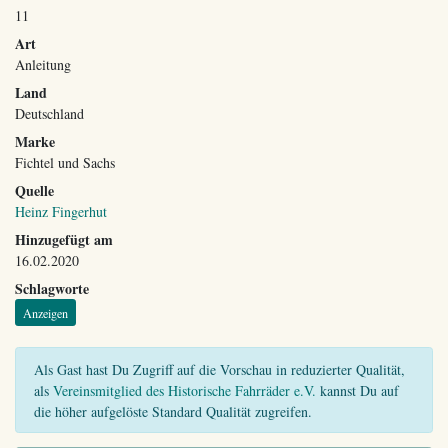
11
Art
Anleitung
Land
Deutschland
Marke
Fichtel und Sachs
Quelle
Heinz Fingerhut
Hinzugefügt am
16.02.2020
Schlagworte
Anzeigen
Als Gast hast Du Zugriff auf die Vorschau in reduzierter Qualität,
als
Vereinsmitglied des Historische Fahrräder e.V.
kannst Du auf
die höher aufgelöste Standard Qualität zugreifen.