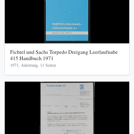
Fichtel und Sachs Torpedo Dreigang Leerlaufnabe
415 Handbuch 1971
1971, Anleitung, 11 Seiten