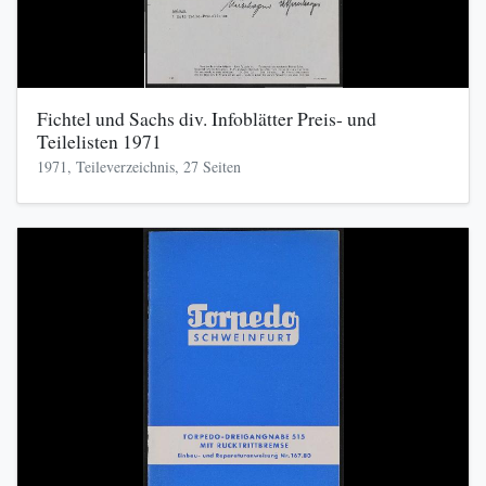
Fichtel und Sachs div. Infoblätter Preis- und
Teilelisten 1971
1971, Teileverzeichnis, 27 Seiten