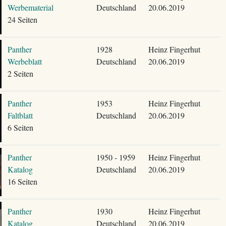
Werbematerial
Deutschland
20.06.2019
24 Seiten
Panther
1928
Heinz Fingerhut
Werbeblatt
Deutschland
20.06.2019
2 Seiten
Panther
1953
Heinz Fingerhut
Faltblatt
Deutschland
20.06.2019
6 Seiten
Panther
1950 - 1959
Heinz Fingerhut
Katalog
Deutschland
20.06.2019
16 Seiten
Panther
1930
Heinz Fingerhut
Katalog
Deutschland
20.06.2019