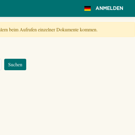
ANMELDEN
Fehlern beim Aufrufen einzelner Dokumente kommen.
Suchen