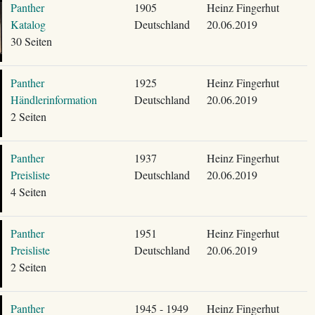
Panther
1905
Heinz Fingerhut
Katalog
Deutschland
20.06.2019
30 Seiten
Panther
1925
Heinz Fingerhut
Händlerinformation
Deutschland
20.06.2019
2 Seiten
Panther
1937
Heinz Fingerhut
Preisliste
Deutschland
20.06.2019
4 Seiten
Panther
1951
Heinz Fingerhut
Preisliste
Deutschland
20.06.2019
2 Seiten
Panther
1945 - 1949
Heinz Fingerhut