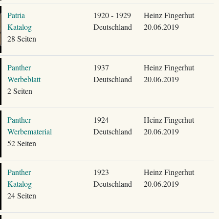
Patria
1920 - 1929
Heinz Fingerhut
Katalog
Deutschland
20.06.2019
28 Seiten
Panther
1937
Heinz Fingerhut
Werbeblatt
Deutschland
20.06.2019
2 Seiten
Panther
1924
Heinz Fingerhut
Werbematerial
Deutschland
20.06.2019
52 Seiten
Panther
1923
Heinz Fingerhut
Katalog
Deutschland
20.06.2019
24 Seiten