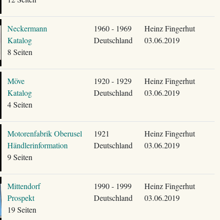
Neckermann
1960 - 1969
Heinz Fingerhut
Katalog
Deutschland
03.06.2019
8 Seiten
Möve
1920 - 1929
Heinz Fingerhut
Katalog
Deutschland
03.06.2019
4 Seiten
Motorenfabrik Oberusel
1921
Heinz Fingerhut
Händlerinformation
Deutschland
03.06.2019
9 Seiten
Mittendorf
1990 - 1999
Heinz Fingerhut
Prospekt
Deutschland
03.06.2019
19 Seiten