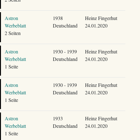
Astron
1938
Heinz Fingerhut
Werbeblatt
Deutschland
24.01.2020
2 Seiten
Astron
1930 - 1939
Heinz Fingerhut
Werbeblatt
Deutschland
24.01.2020
1 Seite
Astron
1930 - 1939
Heinz Fingerhut
Werbeblatt
Deutschland
24.01.2020
1 Seite
Astron
1933
Heinz Fingerhut
Werbeblatt
Deutschland
24.01.2020
1 Seite