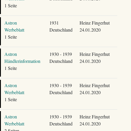
1 Seite
Astron
1931
Heinz Fingerhut
Werbeblatt
Deutschland
24.01.2020
1 Seite
Astron
1930 - 1939
Heinz Fingerhut
Händlerinformation
Deutschland
24.01.2020
1 Seite
Astron
1930 - 1939
Heinz Fingerhut
Werbeblatt
Deutschland
24.01.2020
1 Seite
Astron
1930 - 1939
Heinz Fingerhut
Werbeblatt
Deutschland
24.01.2020
2 Seiten