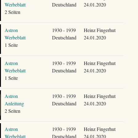
Werbeblatt
Deutschland
24.01.2020
2 Seiten
Astron
1930 - 1939
Heinz Fingerhut
Werbeblatt
Deutschland
24.01.2020
1 Seite
Astron
1930 - 1939
Heinz Fingerhut
Werbeblatt
Deutschland
24.01.2020
1 Seite
Astron
1930 - 1939
Heinz Fingerhut
Anleitung
Deutschland
24.01.2020
2 Seiten
Astron
1930 - 1939
Heinz Fingerhut
Werbeblatt
Deutschland
24.01.2020