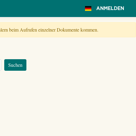
ANMELDEN
Fehlern beim Aufrufen einzelner Dokumente kommen.
Suchen