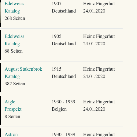
Edelweiss
1907
Heinz Fingerhut
Katalog
Deutschland
24.01.2020
268 Seiten
Edelweiss
1905
Heinz Fingerhut
Katalog
Deutschland
24.01.2020
68 Seiten
August Stukenbrok
1915
Heinz Fingerhut
Katalog
Deutschland
24.01.2020
382 Seiten
Aigle
1930 - 1939
Heinz Fingerhut
Prospekt
Belgien
24.01.2020
8 Seiten
Astron
1930 - 1939
Heinz Fingerhut