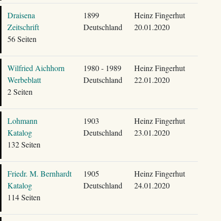
Draisena
1899
Heinz Fingerhut
Zeitschrift
Deutschland
20.01.2020
56 Seiten
Wilfried Aichhorn
1980 - 1989
Heinz Fingerhut
Werbeblatt
Deutschland
22.01.2020
2 Seiten
Lohmann
1903
Heinz Fingerhut
Katalog
Deutschland
23.01.2020
132 Seiten
Friedr. M. Bernhardt
1905
Heinz Fingerhut
Katalog
Deutschland
24.01.2020
114 Seiten