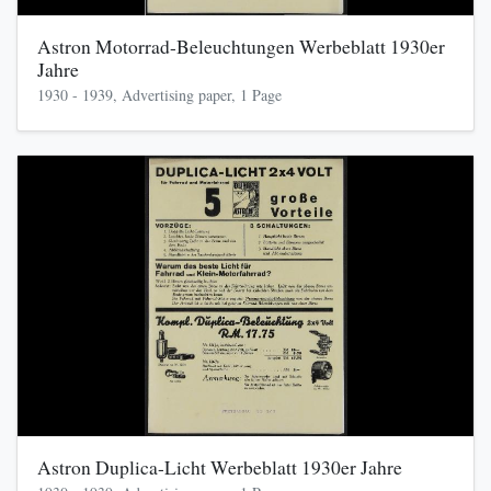
Astron Motorrad-Beleuchtungen Werbeblatt 1930er
Jahre
1930 - 1939, Advertising paper, 1 Page
Astron Duplica-Licht Werbeblatt 1930er Jahre