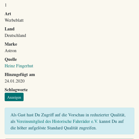
1
Art
Werbeblatt
Land
Deutschland
Marke
Astron
Quelle
Heinz Fingerhut
Hinzugefügt am
24.01.2020
Schlagworte
Anzeigen
Als Gast hast Du Zugriff auf die Vorschau in reduzierter Qualität,
als
Vereinsmitglied des Historische Fahrräder e.V.
kannst Du auf
die höher aufgelöste Standard Qualität zugreifen.