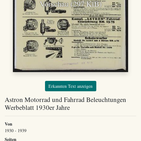
Vorschau (297 KiB)
Erkannten Text anzeigen
Astron Motorrad und Fahrrad Beleuchtungen
Werbeblatt 1930er Jahre
Von
1930 - 1939
Seiten