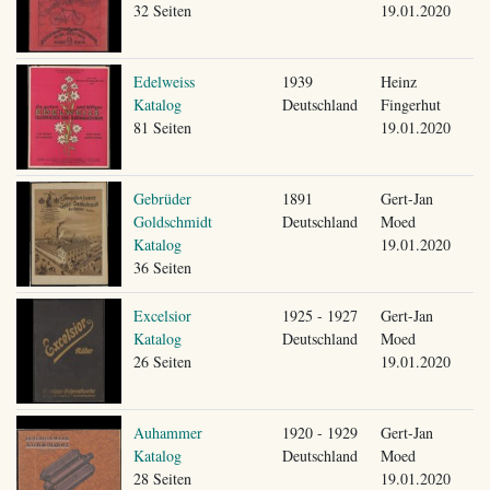
32 Seiten
19.01.2020
Edelweiss
1939
Heinz
Katalog
Deutschland
Fingerhut
81 Seiten
19.01.2020
Gebrüder
1891
Gert-Jan
Goldschmidt
Deutschland
Moed
Katalog
19.01.2020
36 Seiten
Excelsior
1925 - 1927
Gert-Jan
Katalog
Deutschland
Moed
26 Seiten
19.01.2020
Auhammer
1920 - 1929
Gert-Jan
Katalog
Deutschland
Moed
28 Seiten
19.01.2020