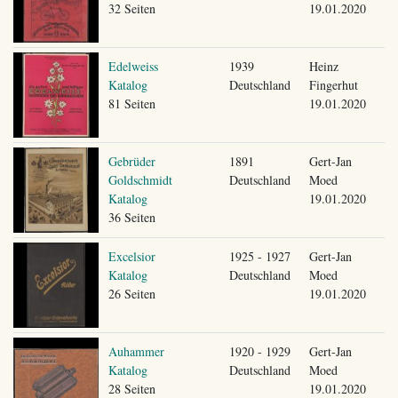
32 Seiten
19.01.2020
Edelweiss
1939
Heinz
Katalog
Deutschland
Fingerhut
81 Seiten
19.01.2020
Gebrüder
1891
Gert-Jan
Goldschmidt
Deutschland
Moed
Katalog
19.01.2020
36 Seiten
Excelsior
1925 - 1927
Gert-Jan
Katalog
Deutschland
Moed
26 Seiten
19.01.2020
Auhammer
1920 - 1929
Gert-Jan
Katalog
Deutschland
Moed
28 Seiten
19.01.2020