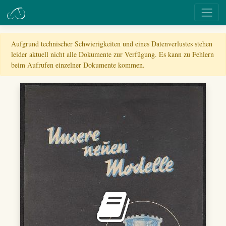
Aufgrund technischer Schwierigkeiten und eines Datenverlustes stehen
leider aktuell nicht alle Dokumente zur Verfügung. Es kann zu Fehlern
beim Aufrufen einzelner Dokumente kommen.