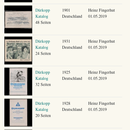
Dürkopp
1901
Heinz Fingerhut
Katalog
Deutschland
01.05.2019
48 Seiten
Dürkopp
1931
Heinz Fingerhut
Katalog
Deutschland
01.05.2019
24 Seiten
Dürkopp
1925
Heinz Fingerhut
Katalog
Deutschland
01.05.2019
32 Seiten
Dürkopp
1928
Heinz Fingerhut
Katalog
Deutschland
01.05.2019
20 Seiten