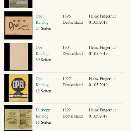
Opel
1896
Heinz Fingerhut
Katalog
Deutschland
01.05.2019
24 Seiten
Opel
1904
Heinz Fingerhut
Katalog
Deutschland
01.05.2019
39 Seiten
Opel
1927
Heinz Fingerhut
Katalog
Deutschland
01.05.2019
12 Seiten
Dürkopp
1892
Heinz Fingerhut
Katalog
Deutschland
01.05.2019
15 Seiten