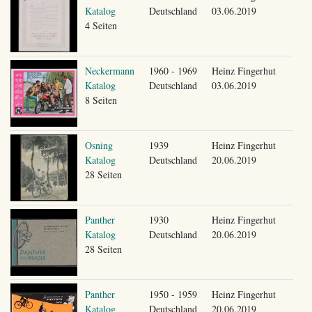
Katalog
Deutschland
03.06.2019
4 Seiten
Neckermann
1960 - 1969
Heinz Fingerhut
Katalog
Deutschland
03.06.2019
8 Seiten
Osning
1939
Heinz Fingerhut
Katalog
Deutschland
20.06.2019
28 Seiten
Panther
1930
Heinz Fingerhut
Katalog
Deutschland
20.06.2019
28 Seiten
Panther
1950 - 1959
Heinz Fingerhut
Katalog
Deutschland
20.06.2019