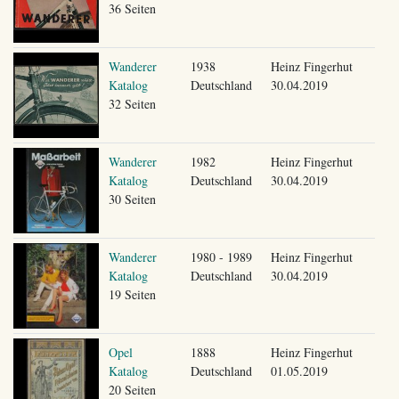
36 Seiten
Wanderer
1938
Heinz Fingerhut
Katalog
Deutschland
30.04.2019
32 Seiten
Wanderer
1982
Heinz Fingerhut
Katalog
Deutschland
30.04.2019
30 Seiten
Wanderer
1980 - 1989
Heinz Fingerhut
Katalog
Deutschland
30.04.2019
19 Seiten
Opel
1888
Heinz Fingerhut
Katalog
Deutschland
01.05.2019
20 Seiten