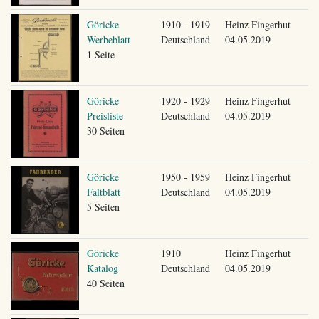
Göricke
1910 - 1919
Heinz Fingerhut
Werbeblatt
Deutschland
04.05.2019
1 Seite
Göricke
1920 - 1929
Heinz Fingerhut
Preisliste
Deutschland
04.05.2019
30 Seiten
Göricke
1950 - 1959
Heinz Fingerhut
Faltblatt
Deutschland
04.05.2019
5 Seiten
Göricke
1910
Heinz Fingerhut
Katalog
Deutschland
04.05.2019
40 Seiten