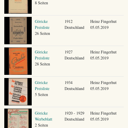
8 Seiten
Göricke
1912
Heinz Fingerhut
Preisliste
Deutschland
05.05.2019
26 Seiten
Göricke
1927
Heinz Fingerhut
Preisliste
Deutschland
05.05.2019
28 Seiten
Göricke
1934
Heinz Fingerhut
Preisliste
Deutschland
05.05.2019
5 Seiten
Göricke
1920 - 1929
Heinz Fingerhut
Werbeblatt
Deutschland
05.05.2019
2 Seiten