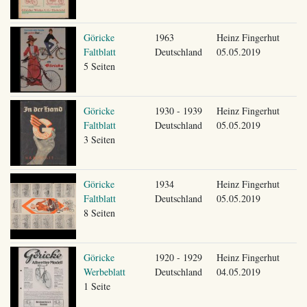
Göricke
1963
Heinz Fingerhut
Faltblatt
Deutschland
05.05.2019
5 Seiten
Göricke
1930 - 1939
Heinz Fingerhut
Faltblatt
Deutschland
05.05.2019
3 Seiten
Göricke
1934
Heinz Fingerhut
Faltblatt
Deutschland
05.05.2019
8 Seiten
Göricke
1920 - 1929
Heinz Fingerhut
Werbeblatt
Deutschland
04.05.2019
1 Seite