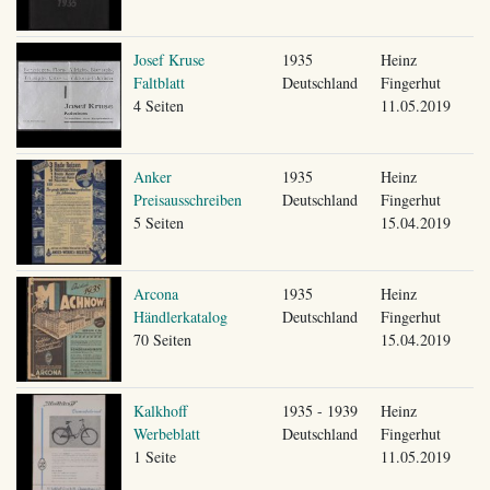
Josef Kruse
1935
Heinz
Faltblatt
Deutschland
Fingerhut
4 Seiten
11.05.2019
Anker
1935
Heinz
Preisausschreiben
Deutschland
Fingerhut
5 Seiten
15.04.2019
Arcona
1935
Heinz
Händlerkatalog
Deutschland
Fingerhut
70 Seiten
15.04.2019
Kalkhoff
1935 - 1939
Heinz
Werbeblatt
Deutschland
Fingerhut
1 Seite
11.05.2019