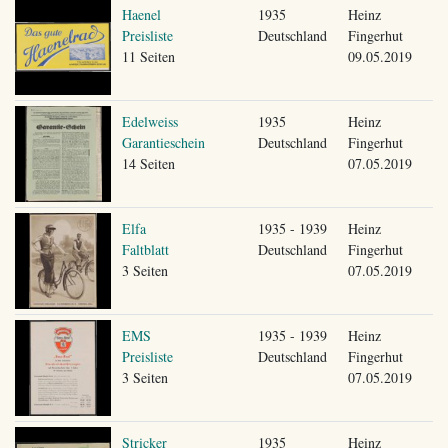
Haenel
1935
Heinz
Preisliste
Deutschland
Fingerhut
11 Seiten
09.05.2019
Edelweiss
1935
Heinz
Garantieschein
Deutschland
Fingerhut
14 Seiten
07.05.2019
Elfa
1935 - 1939
Heinz
Faltblatt
Deutschland
Fingerhut
3 Seiten
07.05.2019
EMS
1935 - 1939
Heinz
Preisliste
Deutschland
Fingerhut
3 Seiten
07.05.2019
Stricker
1935
Heinz