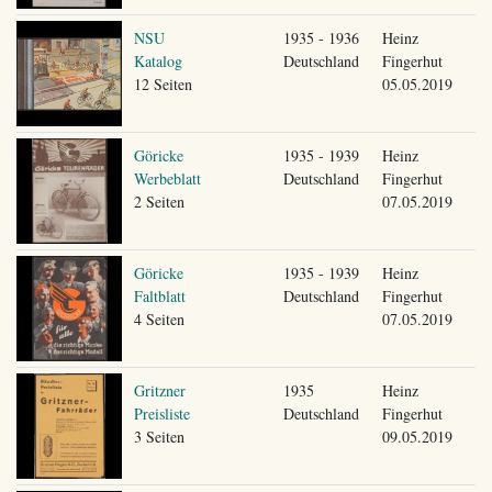
NSU
1935 - 1936
Heinz
Katalog
Deutschland
Fingerhut
12 Seiten
05.05.2019
Göricke
1935 - 1939
Heinz
Werbeblatt
Deutschland
Fingerhut
2 Seiten
07.05.2019
Göricke
1935 - 1939
Heinz
Faltblatt
Deutschland
Fingerhut
4 Seiten
07.05.2019
Gritzner
1935
Heinz
Preisliste
Deutschland
Fingerhut
3 Seiten
09.05.2019