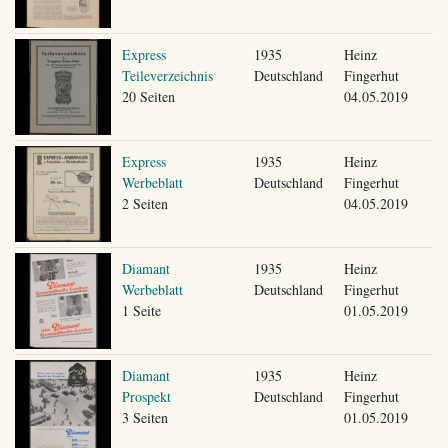
Express
1935
Heinz
Teileverzeichnis
Deutschland
Fingerhut
20 Seiten
04.05.2019
Express
1935
Heinz
Werbeblatt
Deutschland
Fingerhut
2 Seiten
04.05.2019
Diamant
1935
Heinz
Werbeblatt
Deutschland
Fingerhut
1 Seite
01.05.2019
Diamant
1935
Heinz
Prospekt
Deutschland
Fingerhut
3 Seiten
01.05.2019