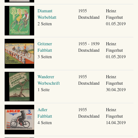
Diamant
1935
Heinz
Werbeblatt
Deutschland
Fingerhut
2 Seiten
01.05.2019
Gritzner
1935 - 1939
Heinz
Faltblatt
Deutschland
Fingerhut
3 Seiten
01.05.2019
Wanderer
1935
Heinz
Werbeschrift
Deutschland
Fingerhut
1 Seite
30.04.2019
Adler
1935
Heinz
Faltblatt
Deutschland
Fingerhut
4 Seiten
14.04.2019