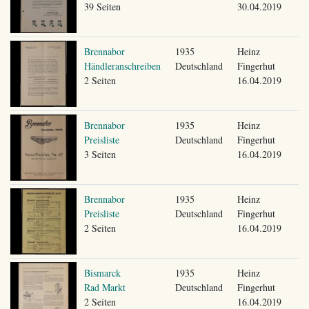
39 Seiten
30.04.2019
Brennabor
1935
Heinz
Händleranschreiben
Deutschland
Fingerhut
2 Seiten
16.04.2019
Brennabor
1935
Heinz
Preisliste
Deutschland
Fingerhut
3 Seiten
16.04.2019
Brennabor
1935
Heinz
Preisliste
Deutschland
Fingerhut
2 Seiten
16.04.2019
Bismarck
1935
Heinz
Rad Markt
Deutschland
Fingerhut
2 Seiten
16.04.2019