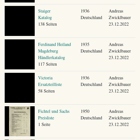
Staiger
1936
Andreas
Katalog
Deutschland
Zwicklbauer
138 Seiten
23.12.2022
Ferdinand Heiland
1935
Andreas
Magdeburg
Deutschland
Zwicklbauer
Händlerkatalog
23.12.2022
117 Seiten
Victoria
1936
Andreas
Ersatzteilliste
Deutschland
Zwicklbauer
58 Seiten
23.12.2022
Fichtel und Sachs
1950
Andreas
Preisliste
Deutschland
Zwicklbauer
1 Seite
23.12.2022