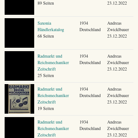
89 Seiten
23.12.2022
Saxonia
1934
Andreas
Händlerkatalog
Deutschland
Zwicklbauer
68 Seiten
23.12.2022
Radmarkt und
1934
Andreas
Reichsmechaniker
Deutschland
Zwicklbauer
Zeitschrift
23.12.2022
25 Seiten
Radmarkt und
1934
Andreas
Reichsmechaniker
Deutschland
Zwicklbauer
Zeitschrift
23.12.2022
19 Seiten
Radmarkt und
1934
Andreas
Reichsmechaniker
Deutschland
Zwicklbauer
Zeitschrift
23.12.2022