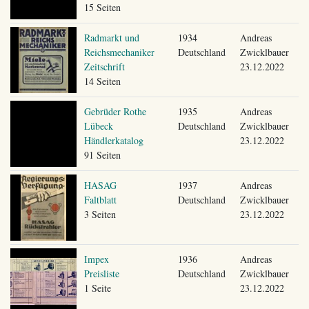
15 Seiten
Radmarkt und
1934
Andreas
Reichsmechaniker
Deutschland
Zwicklbauer
Zeitschrift
23.12.2022
14 Seiten
Gebrüder Rothe
1935
Andreas
Lübeck
Deutschland
Zwicklbauer
Händlerkatalog
23.12.2022
91 Seiten
HASAG
1937
Andreas
Faltblatt
Deutschland
Zwicklbauer
3 Seiten
23.12.2022
Impex
1936
Andreas
Preisliste
Deutschland
Zwicklbauer
1 Seite
23.12.2022