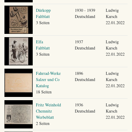
Dürkopp
1930 - 1939
Ludwig
Faltblatt
Deutschland
Karsch
3 Seiten
22.01.2022
Elfa
1937
Ludwig
Faltblatt
Deutschland
Karsch
3 Seiten
22.01.2022
Fahrrad-Werke
1896
Ludwig
Salzer und Co
Deutschland
Karsch
Katalog
22.01.2022
18 Seiten
Fritz Weinhold
1936
Ludwig
Chemnitz
Deutschland
Karsch
Werbeblatt
22.01.2022
2 Seiten