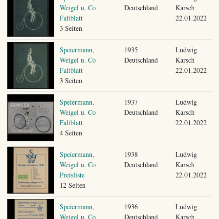
Weigel u. Co
Deutschland
Karsch
Faltblatt
22.01.2022
3 Seiten
Speiermann,
1935
Ludwig
Weigel u. Co
Deutschland
Karsch
Faltblatt
22.01.2022
3 Seiten
Speiermann,
1937
Ludwig
Weigel u. Co
Deutschland
Karsch
Faltblatt
22.01.2022
4 Seiten
Speiermann,
1938
Ludwig
Weigel u. Co
Deutschland
Karsch
Preisliste
22.01.2022
12 Seiten
Speiermann,
1936
Ludwig
Weigel u. Co
Deutschland
Karsch