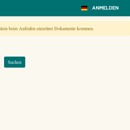
ANMELDEN
Fehlern beim Aufrufen einzelner Dokumente kommen.
Suchen