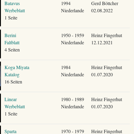
Batavus
1994
Gerd Böttcher
Werbeblatt
Niederlande
02.08.2022
1 Seite
Berini
1950 - 1959
Heinz Fingerhut
Faltblatt
Niederlande
12.12.2021
4 Seiten
Koga Miyata
1984
Heinz Fingerhut
Katalog
Niederlande
01.07.2020
16 Seiten
Linear
1980 - 1989
Heinz Fingerhut
Werbeblatt
Niederlande
01.07.2020
1 Seite
Sparta
1970 - 1979
Heinz Fingerhut