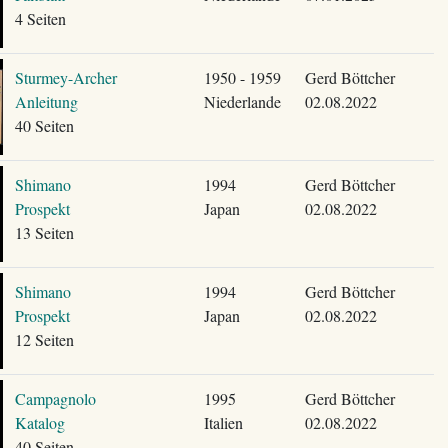
4 Seiten
Sturmey-Archer
1950 - 1959
Gerd Böttcher
Anleitung
Niederlande
02.08.2022
40 Seiten
Shimano
1994
Gerd Böttcher
Prospekt
Japan
02.08.2022
13 Seiten
Shimano
1994
Gerd Böttcher
Prospekt
Japan
02.08.2022
12 Seiten
Campagnolo
1995
Gerd Böttcher
Katalog
Italien
02.08.2022
40 Seiten