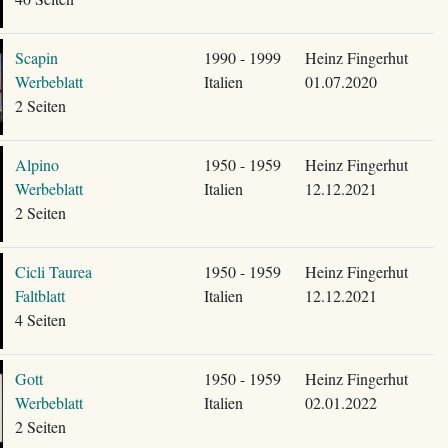
Scapin
1990 - 1999
Heinz Fingerhut
Werbeblatt
Italien
01.07.2020
2 Seiten
Alpino
1950 - 1959
Heinz Fingerhut
Werbeblatt
Italien
12.12.2021
2 Seiten
Cicli Taurea
1950 - 1959
Heinz Fingerhut
Faltblatt
Italien
12.12.2021
4 Seiten
Gott
1950 - 1959
Heinz Fingerhut
Werbeblatt
Italien
02.01.2022
2 Seiten