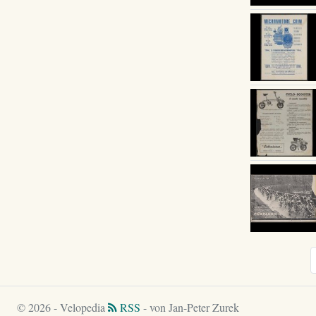
© 2026 - Velopedia
RSS
- von Jan-Peter Zurek