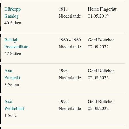
Dürkopp
1911
Heinz Fingerhut
Katalog
Niederlande
01.05.2019
40 Seiten
Raleigh
1960 - 1969
Gerd Böttcher
Ersatzteilliste
Niederlande
02.08.2022
27 Seiten
Axa
1994
Gerd Böttcher
Prospekt
Niederlande
02.08.2022
3 Seiten
Axa
1994
Gerd Böttcher
Werbeblatt
Niederlande
02.08.2022
1 Seite