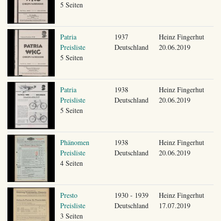
5 Seiten
Patria
1937
Heinz Fingerhut
Preisliste
Deutschland
20.06.2019
5 Seiten
Patria
1938
Heinz Fingerhut
Preisliste
Deutschland
20.06.2019
5 Seiten
Phänomen
1938
Heinz Fingerhut
Preisliste
Deutschland
20.06.2019
4 Seiten
Presto
1930 - 1939
Heinz Fingerhut
Preisliste
Deutschland
17.07.2019
3 Seiten