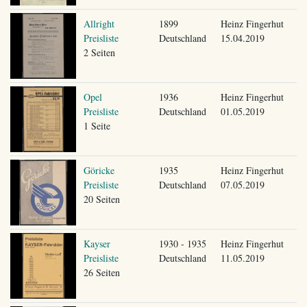
Allright
1899
Heinz Fingerhut
Preisliste
Deutschland
15.04.2019
2 Seiten
Opel
1936
Heinz Fingerhut
Preisliste
Deutschland
01.05.2019
1 Seite
Göricke
1935
Heinz Fingerhut
Preisliste
Deutschland
07.05.2019
20 Seiten
Kayser
1930 - 1935
Heinz Fingerhut
Preisliste
Deutschland
11.05.2019
26 Seiten