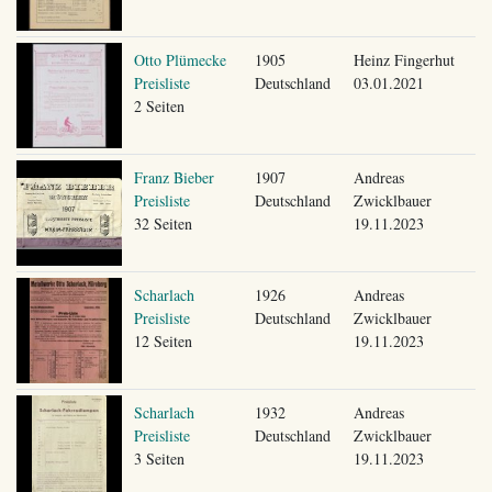
Otto Plümecke
1905
Heinz Fingerhut
Preisliste
Deutschland
03.01.2021
2 Seiten
Franz Bieber
1907
Andreas
Preisliste
Deutschland
Zwicklbauer
32 Seiten
19.11.2023
Scharlach
1926
Andreas
Preisliste
Deutschland
Zwicklbauer
12 Seiten
19.11.2023
Scharlach
1932
Andreas
Preisliste
Deutschland
Zwicklbauer
3 Seiten
19.11.2023