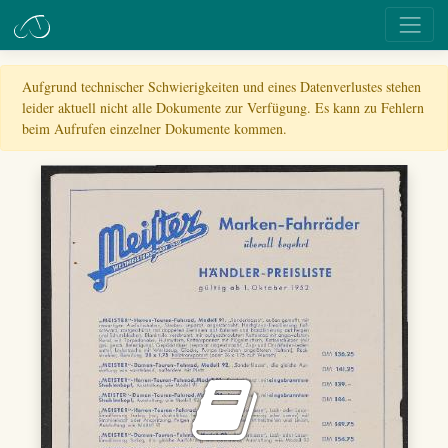
Aufgrund technischer Schwierigkeiten und eines Datenverlustes stehen
leider aktuell nicht alle Dokumente zur Verfügung. Es kann zu Fehlern
beim Aufrufen einzelner Dokumente kommen.