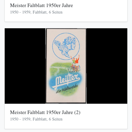
Meister Faltblatt 1950er Jahre
1950 - 1959, Faltblatt, 6 Seiten
Meister Faltblatt 1950er Jahre (2)
1950 - 1959, Faltblatt, 6 Seiten