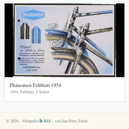
Phänomen Faltblatt 1954
1954, Faltblatt, 8 Seiten
© 2026 - Velopedia
RSS
- von Jan-Peter Zurek