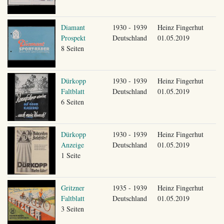
Diamant
1930 - 1939
Heinz Fingerhut
Prospekt
Deutschland
01.05.2019
8 Seiten
Dürkopp
1930 - 1939
Heinz Fingerhut
Faltblatt
Deutschland
01.05.2019
6 Seiten
Dürkopp
1930 - 1939
Heinz Fingerhut
Anzeige
Deutschland
01.05.2019
1 Seite
Gritzner
1935 - 1939
Heinz Fingerhut
Faltblatt
Deutschland
01.05.2019
3 Seiten