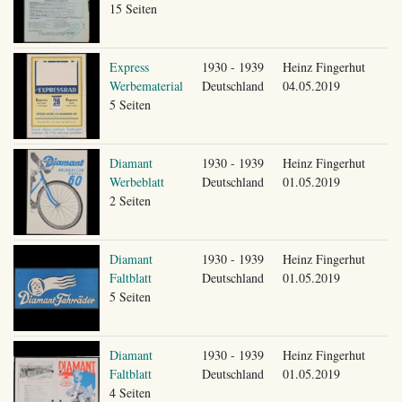
15 Seiten
Express
1930 - 1939
Heinz Fingerhut
Werbematerial
Deutschland
04.05.2019
5 Seiten
Diamant
1930 - 1939
Heinz Fingerhut
Werbeblatt
Deutschland
01.05.2019
2 Seiten
Diamant
1930 - 1939
Heinz Fingerhut
Faltblatt
Deutschland
01.05.2019
5 Seiten
Diamant
1930 - 1939
Heinz Fingerhut
Faltblatt
Deutschland
01.05.2019
4 Seiten