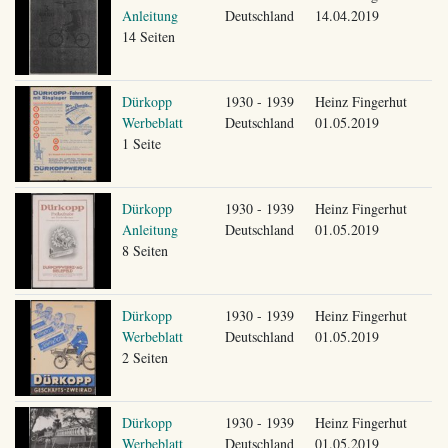
Anleitung
Deutschland
14.04.2019
14 Seiten
Dürkopp
1930 - 1939
Heinz Fingerhut
Werbeblatt
Deutschland
01.05.2019
1 Seite
Dürkopp
1930 - 1939
Heinz Fingerhut
Anleitung
Deutschland
01.05.2019
8 Seiten
Dürkopp
1930 - 1939
Heinz Fingerhut
Werbeblatt
Deutschland
01.05.2019
2 Seiten
Dürkopp
1930 - 1939
Heinz Fingerhut
Werbeblatt
Deutschland
01.05.2019