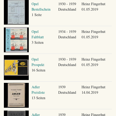
Opel
1930 - 1939
Heinz Fingerhut
Bestellschein
Deutschland
01.05.2019
1 Seite
Opel
1934 - 1939
Heinz Fingerhut
Faltblatt
Deutschland
01.05.2019
3 Seiten
Opel
1930 - 1939
Heinz Fingerhut
Prospekt
Deutschland
01.05.2019
16 Seiten
Adler
1939
Heinz Fingerhut
Preisliste
Deutschland
14.04.2019
13 Seiten
Adler
1939
Heinz Fingerhut