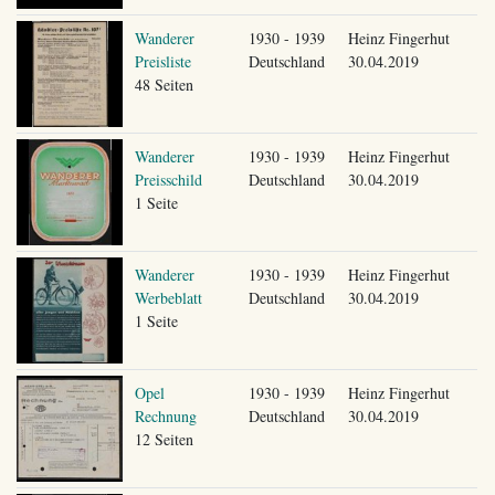
Wanderer
1930 - 1939
Heinz Fingerhut
Preisliste
Deutschland
30.04.2019
48 Seiten
Wanderer
1930 - 1939
Heinz Fingerhut
Preisschild
Deutschland
30.04.2019
1 Seite
Wanderer
1930 - 1939
Heinz Fingerhut
Werbeblatt
Deutschland
30.04.2019
1 Seite
Opel
1930 - 1939
Heinz Fingerhut
Rechnung
Deutschland
30.04.2019
12 Seiten