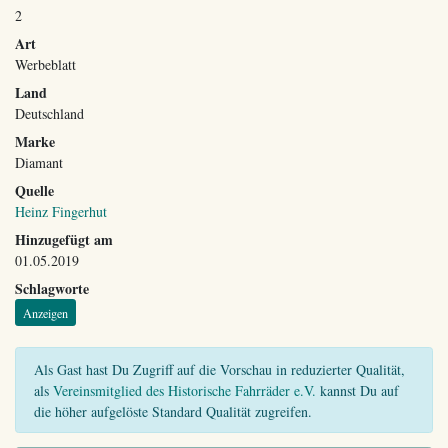
2
Art
Werbeblatt
Land
Deutschland
Marke
Diamant
Quelle
Heinz Fingerhut
Hinzugefügt am
01.05.2019
Schlagworte
Anzeigen
Als Gast hast Du Zugriff auf die Vorschau in reduzierter Qualität,
als
Vereinsmitglied des Historische Fahrräder e.V.
kannst Du auf
die höher aufgelöste Standard Qualität zugreifen.