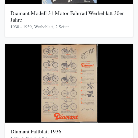
Diamant Modell 31 Motor-Fahrrad Werbeblatt 30er
Jahre
1930 - 1939, Werbeblatt, 2 Seiten
Diamant Faltblatt 1936