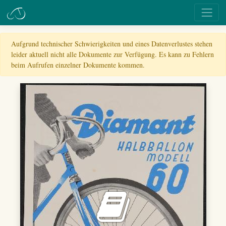
Aufgrund technischer Schwierigkeiten und eines Datenverlustes stehen
leider aktuell nicht alle Dokumente zur Verfügung. Es kann zu Fehlern
beim Aufrufen einzelner Dokumente kommen.