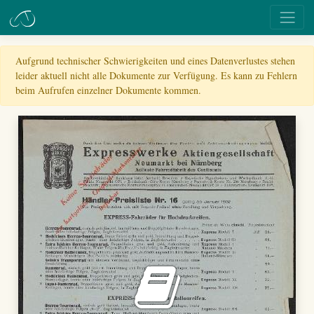
Aufgrund technischer Schwierigkeiten und eines Datenverlustes stehen
leider aktuell nicht alle Dokumente zur Verfügung. Es kann zu Fehlern
beim Aufrufen einzelner Dokumente kommen.