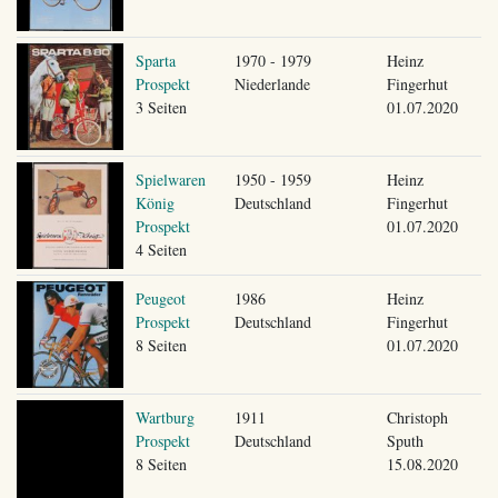
Sparta
1970 - 1979
Heinz
Prospekt
Niederlande
Fingerhut
3 Seiten
01.07.2020
Spielwaren
1950 - 1959
Heinz
König
Deutschland
Fingerhut
Prospekt
01.07.2020
4 Seiten
Peugeot
1986
Heinz
Prospekt
Deutschland
Fingerhut
8 Seiten
01.07.2020
Wartburg
1911
Christoph
Prospekt
Deutschland
Sputh
8 Seiten
15.08.2020