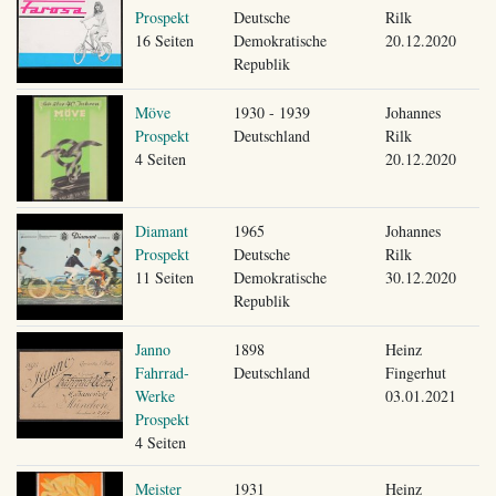
Prospekt
Deutsche
Rilk
16 Seiten
Demokratische
20.12.2020
Republik
Möve
1930 - 1939
Johannes
Prospekt
Deutschland
Rilk
4 Seiten
20.12.2020
Diamant
1965
Johannes
Prospekt
Deutsche
Rilk
11 Seiten
Demokratische
30.12.2020
Republik
Janno
1898
Heinz
Fahrrad-
Deutschland
Fingerhut
Werke
03.01.2021
Prospekt
4 Seiten
Meister
1931
Heinz