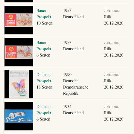
Bauer
1953
Johannes
Prospekt
Deutschland
Rilk
10 Seiten
20.12.2020
Bauer
1953
Johannes
Prospekt
Deutschland
Rilk
6 Seiten
20.12.2020
Diamant
1990
Johannes
Prospekt
Deutsche
Rilk
18 Seiten
Demokratische
20.12.2020
Republik
Diamant
1934
Johannes
Prospekt
Deutschland
Rilk
6 Seiten
20.12.2020