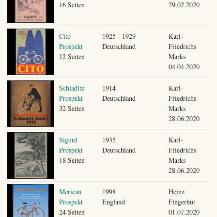
16 Seiten
29.02.2020
Cito
1925 - 1929
Karl-
Prospekt
Deutschland
Friedrichs
12 Seiten
Marks
04.04.2020
Schladitz
1914
Karl-
Prospekt
Deutschland
Friedrichs
32 Seiten
Marks
28.06.2020
Sigurd
1935
Karl-
Prospekt
Deutschland
Friedrichs
18 Seiten
Marks
28.06.2020
Merican
1998
Heinz
Prospekt
England
Fingerhut
24 Seiten
01.07.2020