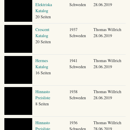
Elektriska
Schweden
28.06.2019
Katalog
20 Seiten
Crescent
1937
Thomas Willrich
Katalog
Schweden
28.06.2019
20 Seiten
Hermes
1941
Thomas Willrich
Katalog
Schweden
28.06.2019
16 Seiten
Hinnasto
1938
Thomas Willrich
Preisliste
Schweden
28.06.2019
8 Seiten
Hinnasto
1936
Thomas Willrich
Preisliste
Schweden
28.06.2019