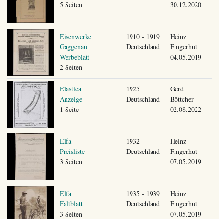
5 Seiten
30.12.2020
Eisenwerke
1910 - 1919
Heinz
Gaggenau
Deutschland
Fingerhut
Werbeblatt
04.05.2019
2 Seiten
Elastica
1925
Gerd
Anzeige
Deutschland
Böttcher
1 Seite
02.08.2022
Elfa
1932
Heinz
Preisliste
Deutschland
Fingerhut
3 Seiten
07.05.2019
Elfa
1935 - 1939
Heinz
Faltblatt
Deutschland
Fingerhut
3 Seiten
07.05.2019