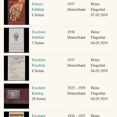
Esweco
1937
Heinz
Faltblatt
Deutschland
Fingerhut
6 Seiten
07.05.2019
Excelsior
1938
Heinz
Faltblatt
Deutschland
Fingerhut
5 Seiten
04.05.2019
Excelsior
1937
Heinz
Preisliste
Deutschland
Fingerhut
8 Seiten
04.05.2019
Excelsior
1925 - 1929
Heinz
Katalog
Deutschland
Fingerhut
28 Seiten
04.05.2019
Excelsior
1934 - 1937
Heinz