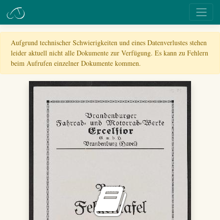
Aufgrund technischer Schwierigkeiten und eines Datenverlustes stehen
leider aktuell nicht alle Dokumente zur Verfügung. Es kann zu Fehlern
beim Aufrufen einzelner Dokumente kommen.