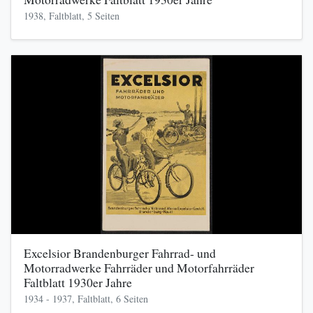
1938, Faltblatt, 5 Seiten
Excelsior Brandenburger Fahrrad- und
Motorradwerke Fahrräder und Motorfahrräder
Faltblatt 1930er Jahre
1934 - 1937, Faltblatt, 6 Seiten