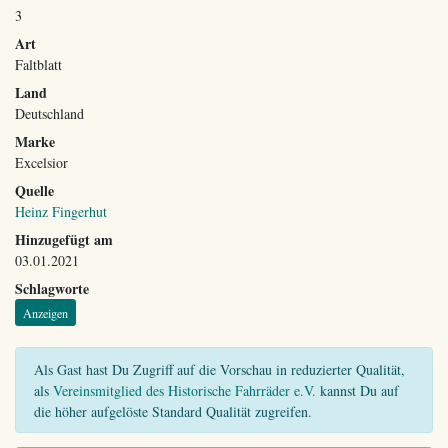
3
Art
Faltblatt
Land
Deutschland
Marke
Excelsior
Quelle
Heinz Fingerhut
Hinzugefügt am
03.01.2021
Schlagworte
Anzeigen
Als Gast hast Du Zugriff auf die Vorschau in reduzierter Qualität,
als
Vereinsmitglied des Historische Fahrräder e.V.
kannst Du auf
die höher aufgelöste Standard Qualität zugreifen.