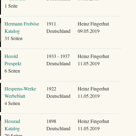
1 Seite
Hermann Froböse
1911
Heinz Fingerhut
Katalog
Deutschland
09.05.2019
31 Seiten
Herold
1933 - 1937
Heinz Fingerhut
Prospekt
Deutschland
11.05.2019
6 Seiten
Hesperus-Werke
1922
Heinz Fingerhut
Werbeblatt
Deutschland
11.05.2019
4 Seiten
Hessrad
1898
Heinz Fingerhut
Katalog
Deutschland
11.05.2019
70 Seiten