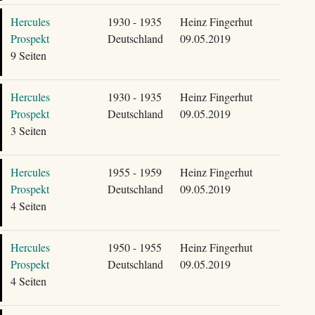
Hercules
1930 - 1935
Heinz Fingerhut
Prospekt
Deutschland
09.05.2019
9 Seiten
Hercules
1930 - 1935
Heinz Fingerhut
Prospekt
Deutschland
09.05.2019
3 Seiten
Hercules
1955 - 1959
Heinz Fingerhut
Prospekt
Deutschland
09.05.2019
4 Seiten
Hercules
1950 - 1955
Heinz Fingerhut
Prospekt
Deutschland
09.05.2019
4 Seiten