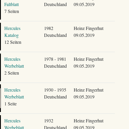
Faltblatt
Deutschland
09.05.2019
7 Seiten
Hercules
1982
Heinz Fingerhut
Katalog
Deutschland
09.05.2019
12 Seiten
Hercules
1978 - 1981
Heinz Fingerhut
Werbeblatt
Deutschland
09.05.2019
2 Seiten
Hercules
1930 - 1935
Heinz Fingerhut
Werbeblatt
Deutschland
09.05.2019
1 Seite
Hercules
1932
Heinz Fingerhut
Werbeblatt
Deutschland
09.05.2019