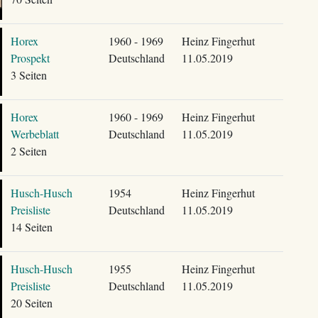
Horex
1960 - 1969
Heinz Fingerhut
Prospekt
Deutschland
11.05.2019
3 Seiten
Horex
1960 - 1969
Heinz Fingerhut
Werbeblatt
Deutschland
11.05.2019
2 Seiten
Husch-Husch
1954
Heinz Fingerhut
Preisliste
Deutschland
11.05.2019
14 Seiten
Husch-Husch
1955
Heinz Fingerhut
Preisliste
Deutschland
11.05.2019
20 Seiten