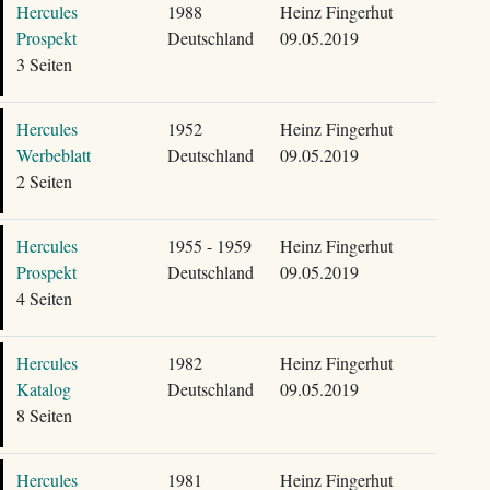
Hercules
1988
Heinz Fingerhut
Prospekt
Deutschland
09.05.2019
3 Seiten
Hercules
1952
Heinz Fingerhut
Werbeblatt
Deutschland
09.05.2019
2 Seiten
Hercules
1955 - 1959
Heinz Fingerhut
Prospekt
Deutschland
09.05.2019
4 Seiten
Hercules
1982
Heinz Fingerhut
Katalog
Deutschland
09.05.2019
8 Seiten
Hercules
1981
Heinz Fingerhut