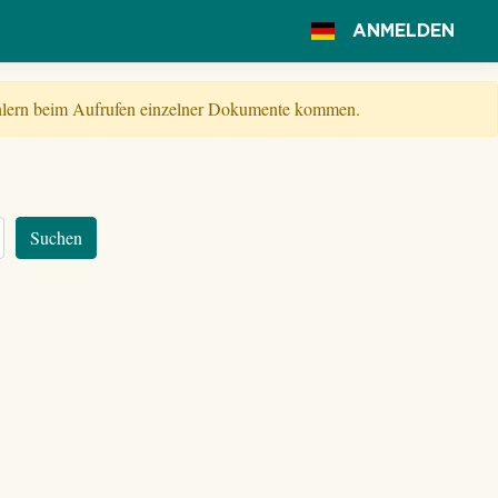
ANMELDEN
Fehlern beim Aufrufen einzelner Dokumente kommen.
Suchen