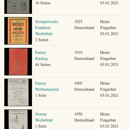
16 Seiten
03.01.2021
Stempelwerke
1925
Heinz
Frankfurt
Deutschland
Fingerhut
Werbeblatt
03.01.2021
2 Seiten
Panzer
1910
Heinz
Katalog
Deutschland
Fingerhut
44 Seiten
03.01.2021
Panzer
1905
Heinz
Werbematerial
Deutschland
Fingerhut
1 Seite
03.01.2021
Norma
1950
Heinz
Werbeblatt
Deutschland
Fingerhut
1 Seite
03.01.2021