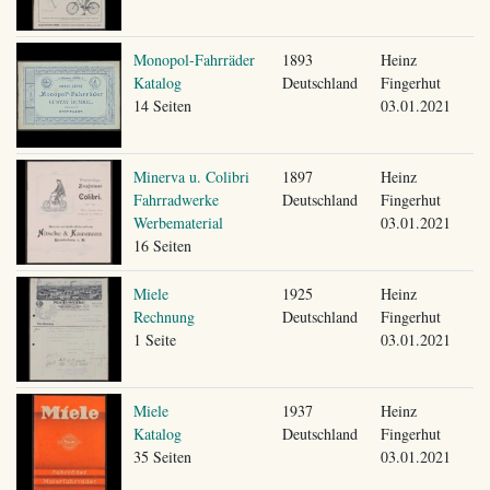
Monopol-Fahrräder
1893
Heinz
Katalog
Deutschland
Fingerhut
14 Seiten
03.01.2021
Minerva u. Colibri
1897
Heinz
Fahrradwerke
Deutschland
Fingerhut
Werbematerial
03.01.2021
16 Seiten
Miele
1925
Heinz
Rechnung
Deutschland
Fingerhut
1 Seite
03.01.2021
Miele
1937
Heinz
Katalog
Deutschland
Fingerhut
35 Seiten
03.01.2021