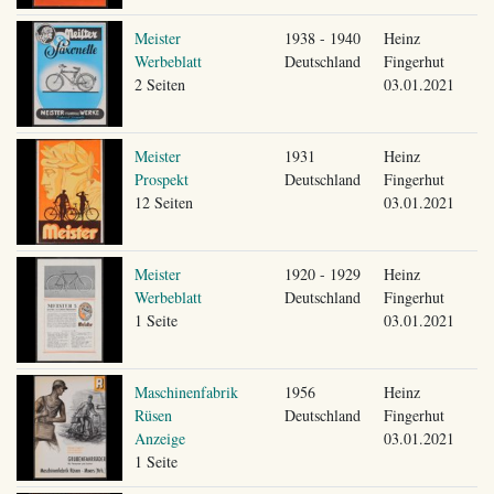
Meister
1938 - 1940
Heinz
Werbeblatt
Deutschland
Fingerhut
2 Seiten
03.01.2021
Meister
1931
Heinz
Prospekt
Deutschland
Fingerhut
12 Seiten
03.01.2021
Meister
1920 - 1929
Heinz
Werbeblatt
Deutschland
Fingerhut
1 Seite
03.01.2021
Maschinenfabrik
1956
Heinz
Rüsen
Deutschland
Fingerhut
Anzeige
03.01.2021
1 Seite