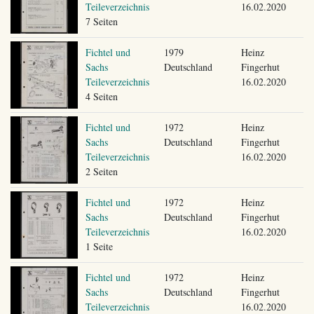
Teileverzeichnis
16.02.2020
7 Seiten
Fichtel und
1979
Heinz
Sachs
Deutschland
Fingerhut
Teileverzeichnis
16.02.2020
4 Seiten
Fichtel und
1972
Heinz
Sachs
Deutschland
Fingerhut
Teileverzeichnis
16.02.2020
2 Seiten
Fichtel und
1972
Heinz
Sachs
Deutschland
Fingerhut
Teileverzeichnis
16.02.2020
1 Seite
Fichtel und
1972
Heinz
Sachs
Deutschland
Fingerhut
Teileverzeichnis
16.02.2020