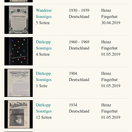
Wanderer
1930 - 1939
Heinz
Sonstiges
Deutschland
Fingerhut
5 Seiten
30.04.2019
Dürkopp
1960 - 1969
Heinz
Sonstiges
Deutschland
Fingerhut
4 Seiten
01.05.2019
Dürkopp
1904
Heinz
Sonstiges
Deutschland
Fingerhut
1 Seite
01.05.2019
Dürkopp
1934
Heinz
Sonstiges
Deutschland
Fingerhut
12 Seiten
01.05.2019