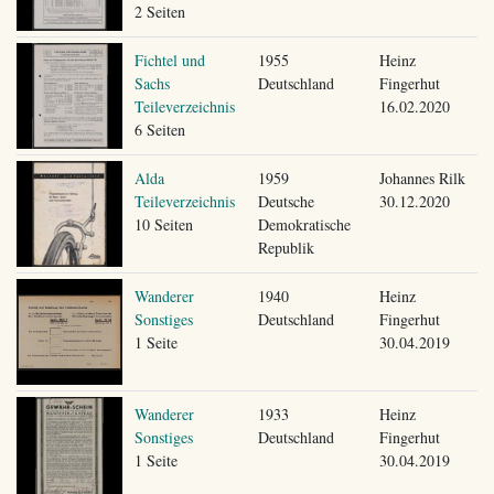
2 Seiten
Fichtel und
1955
Heinz
Sachs
Deutschland
Fingerhut
Teileverzeichnis
16.02.2020
6 Seiten
Alda
1959
Johannes Rilk
Teileverzeichnis
Deutsche
30.12.2020
10 Seiten
Demokratische
Republik
Wanderer
1940
Heinz
Sonstiges
Deutschland
Fingerhut
1 Seite
30.04.2019
Wanderer
1933
Heinz
Sonstiges
Deutschland
Fingerhut
1 Seite
30.04.2019