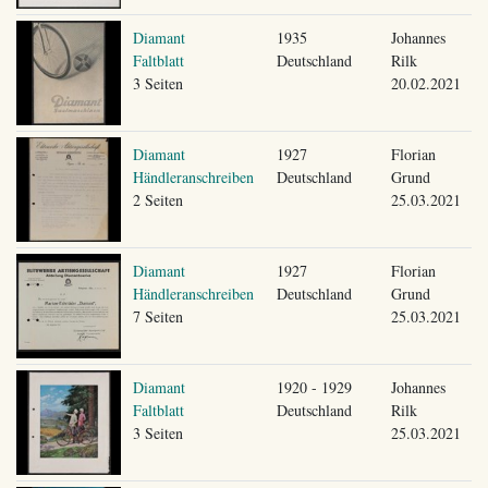
Diamant
1935
Johannes
Faltblatt
Deutschland
Rilk
3 Seiten
20.02.2021
Diamant
1927
Florian
Händleranschreiben
Deutschland
Grund
2 Seiten
25.03.2021
Diamant
1927
Florian
Händleranschreiben
Deutschland
Grund
7 Seiten
25.03.2021
Diamant
1920 - 1929
Johannes
Faltblatt
Deutschland
Rilk
3 Seiten
25.03.2021