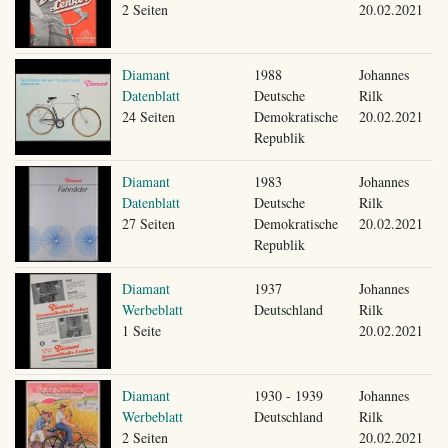
2 Seiten
20.02.2021
Diamant
1988
Johannes
Datenblatt
Deutsche
Rilk
24 Seiten
Demokratische
20.02.2021
Republik
Diamant
1983
Johannes
Datenblatt
Deutsche
Rilk
27 Seiten
Demokratische
20.02.2021
Republik
Diamant
1937
Johannes
Werbeblatt
Deutschland
Rilk
1 Seite
20.02.2021
Diamant
1930 - 1939
Johannes
Werbeblatt
Deutschland
Rilk
2 Seiten
20.02.2021