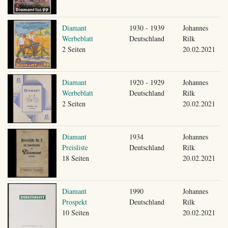
Diamant
1930 - 1939
Johannes
Werbeblatt
Deutschland
Rilk
2 Seiten
20.02.2021
Diamant
1920 - 1929
Johannes
Werbeblatt
Deutschland
Rilk
2 Seiten
20.02.2021
Diamant
1934
Johannes
Preisliste
Deutschland
Rilk
18 Seiten
20.02.2021
Diamant
1990
Johannes
Prospekt
Deutschland
Rilk
10 Seiten
20.02.2021