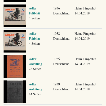
Adler
1936
Heinz Fingerhut
Faltblatt
Deutschland
14.04.2019
4 Seiten
Adler
1938
Heinz Fingerhut
Faltblatt
Deutschland
14.04.2019
4 Seiten
Adler
1935
Heinz Fingerhut
Anleitung
Deutschland
14.04.2019
28 Seiten
Adler
1939
Heinz Fingerhut
Anleitung
Deutschland
14.04.2019
14 Seiten