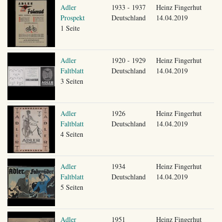
Adler
1933 - 1937
Heinz Fingerhut
Prospekt
Deutschland
14.04.2019
1 Seite
Adler
1920 - 1929
Heinz Fingerhut
Faltblatt
Deutschland
14.04.2019
3 Seiten
Adler
1926
Heinz Fingerhut
Faltblatt
Deutschland
14.04.2019
4 Seiten
Adler
1934
Heinz Fingerhut
Faltblatt
Deutschland
14.04.2019
5 Seiten
Adler
1951
Heinz Fingerhut