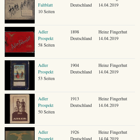
Faltblatt
Deutschland
14.04.2019
10 Seiten
Adler
1898
Heinz Fingerhut
Prospekt
Deutschland
14.04.2019
58 Seiten
Adler
1904
Heinz Fingerhut
Prospekt
Deutschland
14.04.2019
53 Seiten
Adler
1913
Heinz Fingerhut
Prospekt
Deutschland
14.04.2019
50 Seiten
Adler
1926
Heinz Fingerhut
Prospekt
Deutschland
14.04.2019