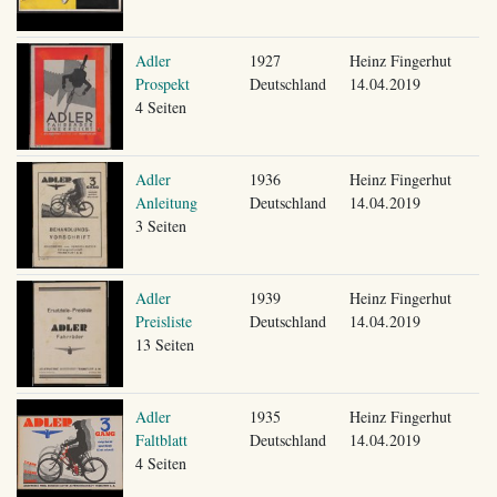
Adler
1927
Heinz Fingerhut
Prospekt
Deutschland
14.04.2019
4 Seiten
Adler
1936
Heinz Fingerhut
Anleitung
Deutschland
14.04.2019
3 Seiten
Adler
1939
Heinz Fingerhut
Preisliste
Deutschland
14.04.2019
13 Seiten
Adler
1935
Heinz Fingerhut
Faltblatt
Deutschland
14.04.2019
4 Seiten