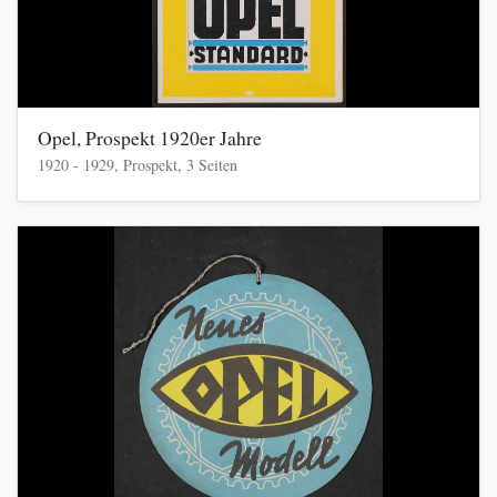
Opel, Prospekt 1920er Jahre
1920 - 1929, Prospekt, 3 Seiten