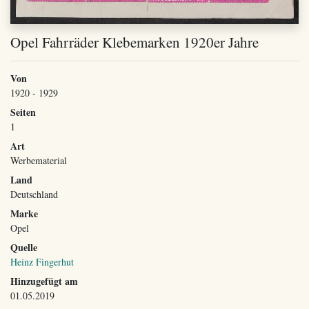
Opel Fahrräder Klebemarken 1920er Jahre
Von
1920 - 1929
Seiten
1
Art
Werbematerial
Land
Deutschland
Marke
Opel
Quelle
Heinz Fingerhut
Hinzugefügt am
01.05.2019