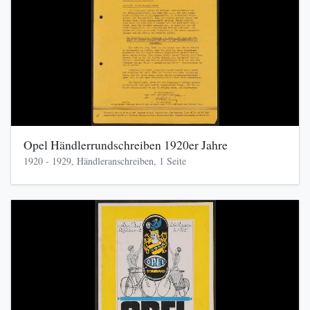
Opel Händlerrundschreiben 1920er Jahre
1920 - 1929, Händleranschreiben, 1 Seite