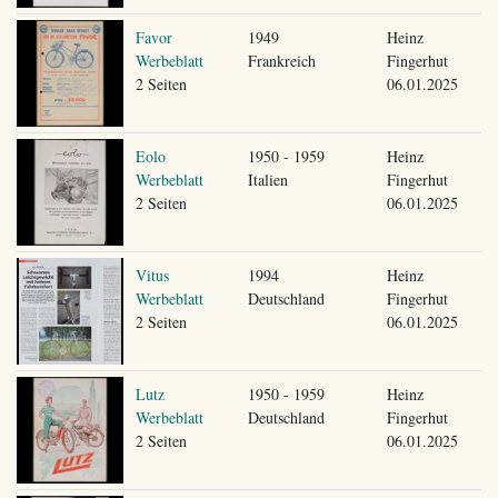
Favor
1949
Heinz
Werbeblatt
Frankreich
Fingerhut
2 Seiten
06.01.2025
Eolo
1950 - 1959
Heinz
Werbeblatt
Italien
Fingerhut
2 Seiten
06.01.2025
Vitus
1994
Heinz
Werbeblatt
Deutschland
Fingerhut
2 Seiten
06.01.2025
Lutz
1950 - 1959
Heinz
Werbeblatt
Deutschland
Fingerhut
2 Seiten
06.01.2025