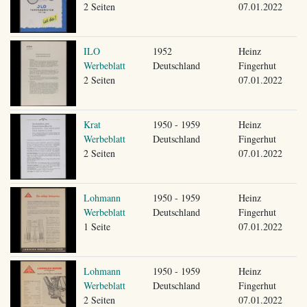
2 Seiten
07.01.2022
ILO
1952
Heinz
Werbeblatt
Deutschland
Fingerhut
2 Seiten
07.01.2022
Krat
1950 - 1959
Heinz
Werbeblatt
Deutschland
Fingerhut
2 Seiten
07.01.2022
Lohmann
1950 - 1959
Heinz
Werbeblatt
Deutschland
Fingerhut
1 Seite
07.01.2022
Lohmann
1950 - 1959
Heinz
Werbeblatt
Deutschland
Fingerhut
2 Seiten
07.01.2022