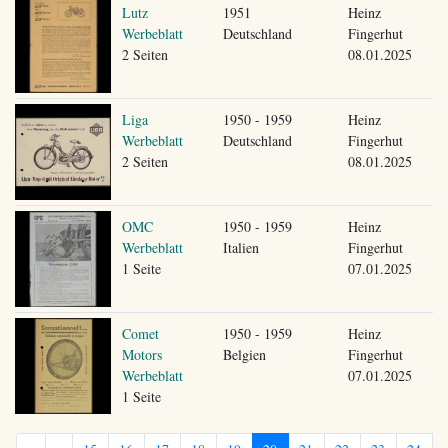
Lutz
1951
Heinz
Werbeblatt
Deutschland
Fingerhut
2 Seiten
08.01.2025
Liga
1950 - 1959
Heinz
Werbeblatt
Deutschland
Fingerhut
2 Seiten
08.01.2025
OMC
1950 - 1959
Heinz
Werbeblatt
Italien
Fingerhut
1 Seite
07.01.2025
Comet
1950 - 1959
Heinz
Motors
Belgien
Fingerhut
Werbeblatt
07.01.2025
1 Seite