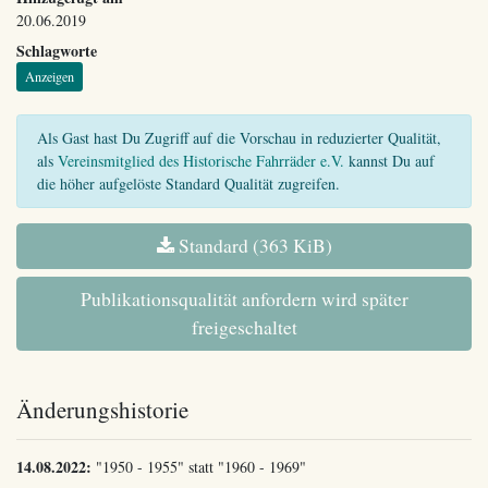
20.06.2019
Schlagworte
Anzeigen
Als Gast hast Du Zugriff auf die Vorschau in reduzierter Qualität,
als
Vereinsmitglied des Historische Fahrräder e.V.
kannst Du auf
die höher aufgelöste Standard Qualität zugreifen.
Standard (363 KiB)
Publikationsqualität anfordern wird später
freigeschaltet
Änderungshistorie
14.08.2022:
"1950 - 1955" statt "1960 - 1969"