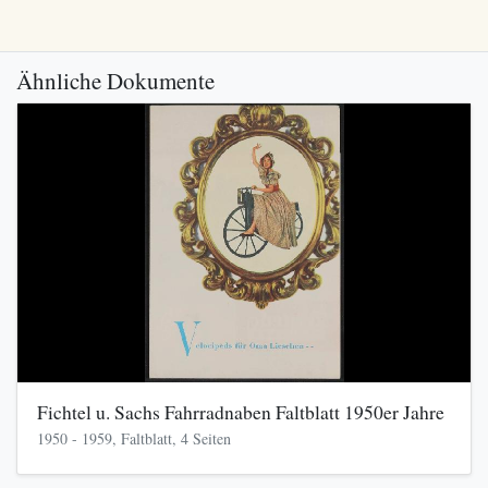
Ähnliche Dokumente
Fichtel u. Sachs Fahrradnaben Faltblatt 1950er Jahre
1950 - 1959, Faltblatt, 4 Seiten