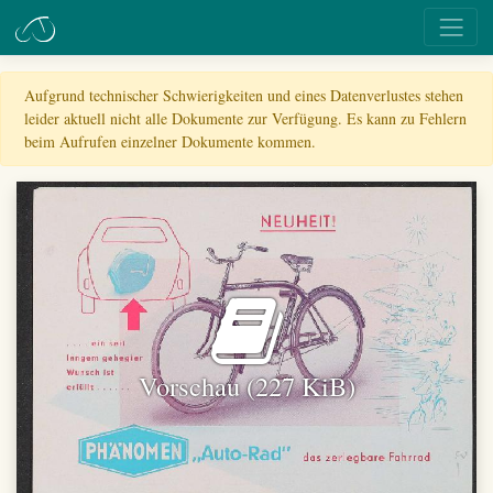
Aufgrund technischer Schwierigkeiten und eines Datenverlustes stehen
leider aktuell nicht alle Dokumente zur Verfügung. Es kann zu Fehlern
beim Aufrufen einzelner Dokumente kommen.
Vorschau (227 KiB)