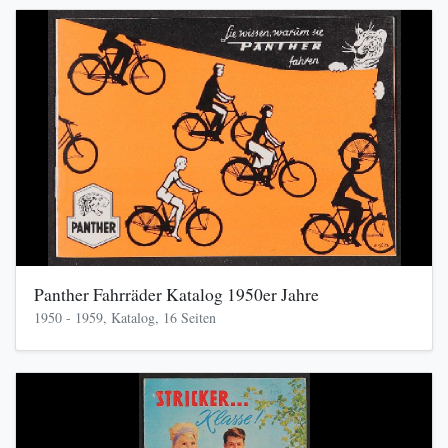
Panther Fahrräder Katalog 1950er Jahre
1950 - 1959, Katalog, 16 Seiten