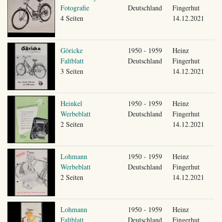
Fotografie
Deutschland
Fingerhut
4 Seiten
14.12.2021
Göricke
1950 - 1959
Heinz
Faltblatt
Deutschland
Fingerhut
3 Seiten
14.12.2021
Heinkel
1950 - 1959
Heinz
Werbeblatt
Deutschland
Fingerhut
2 Seiten
14.12.2021
Lohmann
1950 - 1959
Heinz
Werbeblatt
Deutschland
Fingerhut
2 Seiten
14.12.2021
Lohmann
1950 - 1959
Heinz
Faltblatt
Deutschland
Fingerhut