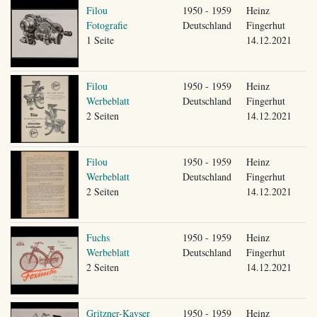
Filou
1950 - 1959
Heinz
Fotografie
Deutschland
Fingerhut
1 Seite
14.12.2021
Filou
1950 - 1959
Heinz
Werbeblatt
Deutschland
Fingerhut
2 Seiten
14.12.2021
Filou
1950 - 1959
Heinz
Werbeblatt
Deutschland
Fingerhut
2 Seiten
14.12.2021
Fuchs
1950 - 1959
Heinz
Werbeblatt
Deutschland
Fingerhut
2 Seiten
14.12.2021
Gritzner-Kayser
1950 - 1959
Heinz