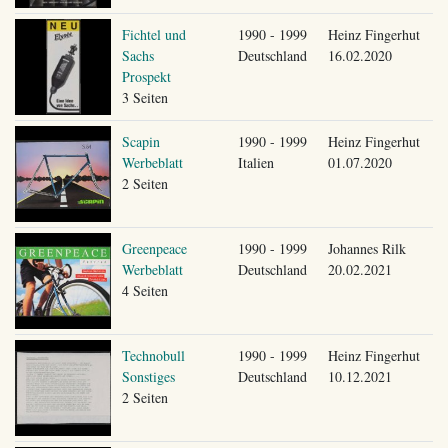
Fichtel und
1990 - 1999
Heinz Fingerhut
Sachs
Deutschland
16.02.2020
Prospekt
3 Seiten
Scapin
1990 - 1999
Heinz Fingerhut
Werbeblatt
Italien
01.07.2020
2 Seiten
Greenpeace
1990 - 1999
Johannes Rilk
Werbeblatt
Deutschland
20.02.2021
4 Seiten
Technobull
1990 - 1999
Heinz Fingerhut
Sonstiges
Deutschland
10.12.2021
2 Seiten