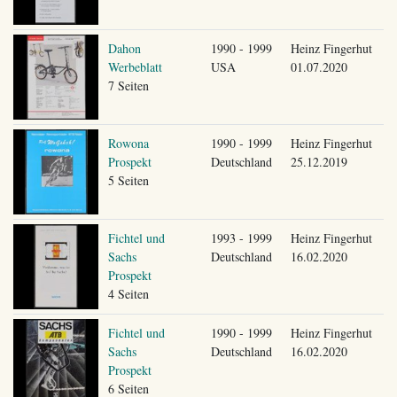
Dahon
1990 - 1999
Heinz Fingerhut
Werbeblatt
USA
01.07.2020
7 Seiten
Rowona
1990 - 1999
Heinz Fingerhut
Prospekt
Deutschland
25.12.2019
5 Seiten
Fichtel und
1993 - 1999
Heinz Fingerhut
Sachs
Deutschland
16.02.2020
Prospekt
4 Seiten
Fichtel und
1990 - 1999
Heinz Fingerhut
Sachs
Deutschland
16.02.2020
Prospekt
6 Seiten