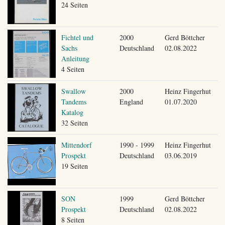
24 Seiten
Fichtel und
2000
Gerd Böttcher
Sachs
Deutschland
02.08.2022
Anleitung
4 Seiten
Swallow
2000
Heinz Fingerhut
Tandems
England
01.07.2020
Katalog
32 Seiten
Mittendorf
1990 - 1999
Heinz Fingerhut
Prospekt
Deutschland
03.06.2019
19 Seiten
SON
1999
Gerd Böttcher
Prospekt
Deutschland
02.08.2022
8 Seiten