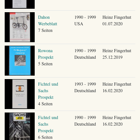
Dahon
1990 - 1999
Heinz Fingerhut
Werbeblatt
USA
01.07.2020
7 Seiten
Rowona
1990 - 1999
Heinz Fingerhut
Prospekt
Deutschland
25.12.2019
5 Seiten
Fichtel und
1993 - 1999
Heinz Fingerhut
Sachs
Deutschland
16.02.2020
Prospekt
4 Seiten
Fichtel und
1990 - 1999
Heinz Fingerhut
Sachs
Deutschland
16.02.2020
Prospekt
6 Seiten