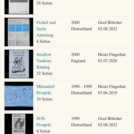
24 Seiten
Fichtel und
2000
Gerd Böttcher
Sachs
Deutschland
02.08.2022
Anleitung
4 Seiten
Swallow
2000
Heinz Fingerhut
Tandems
England
01.07.2020
Katalog
32 Seiten
Mittendorf
1990 - 1999
Heinz Fingerhut
Prospekt
Deutschland
03.06.2019
19 Seiten
SON
1999
Gerd Böttcher
Prospekt
Deutschland
02.08.2022
8 Seiten