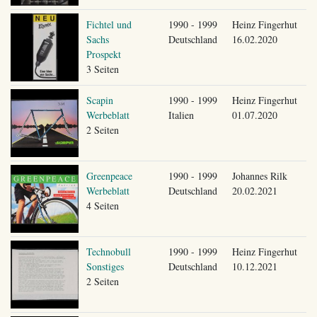
Fichtel und
1990 - 1999
Heinz Fingerhut
Sachs
Deutschland
16.02.2020
Prospekt
3 Seiten
Scapin
1990 - 1999
Heinz Fingerhut
Werbeblatt
Italien
01.07.2020
2 Seiten
Greenpeace
1990 - 1999
Johannes Rilk
Werbeblatt
Deutschland
20.02.2021
4 Seiten
Technobull
1990 - 1999
Heinz Fingerhut
Sonstiges
Deutschland
10.12.2021
2 Seiten