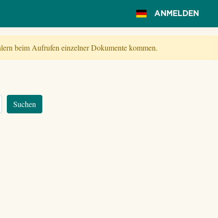
ANMELDEN
Fehlern beim Aufrufen einzelner Dokumente kommen.
Suchen