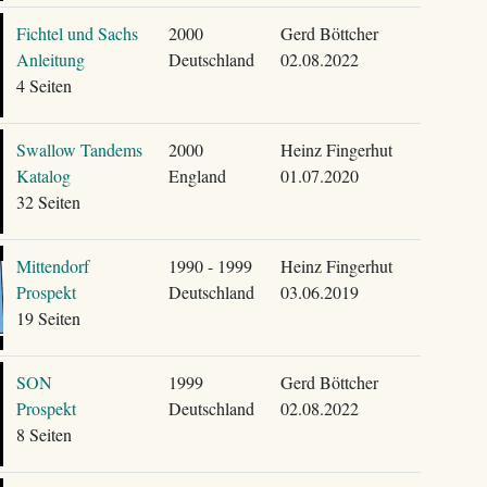
Fichtel und Sachs
2000
Gerd Böttcher
Anleitung
Deutschland
02.08.2022
4 Seiten
Swallow Tandems
2000
Heinz Fingerhut
Katalog
England
01.07.2020
32 Seiten
Mittendorf
1990 - 1999
Heinz Fingerhut
Prospekt
Deutschland
03.06.2019
19 Seiten
SON
1999
Gerd Böttcher
Prospekt
Deutschland
02.08.2022
8 Seiten