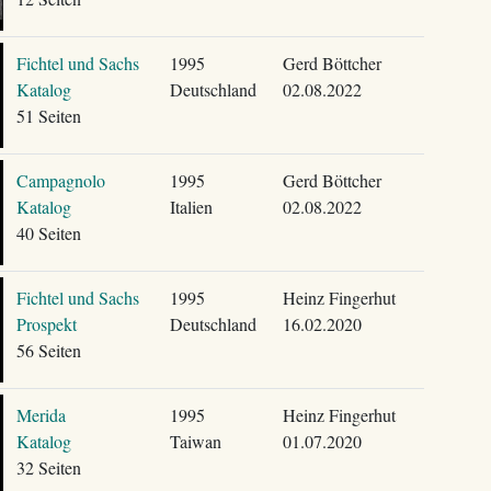
Fichtel und Sachs
1995
Gerd Böttcher
Katalog
Deutschland
02.08.2022
51 Seiten
Campagnolo
1995
Gerd Böttcher
Katalog
Italien
02.08.2022
40 Seiten
Fichtel und Sachs
1995
Heinz Fingerhut
Prospekt
Deutschland
16.02.2020
56 Seiten
Merida
1995
Heinz Fingerhut
Katalog
Taiwan
01.07.2020
32 Seiten