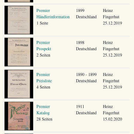
Premier
1899
Heinz
Händlerinformation
Deutschland
Fingerhut
1 Seite
25.12.2019
Premier
1898
Heinz
Prospekt
Deutschland
Fingerhut
2 Seiten
25.12.2019
Premier
1890 - 1899
Heinz
Preisliste
Deutschland
Fingerhut
4 Seiten
25.12.2019
Premier
1911
Heinz
Katalog
Deutschland
Fingerhut
28 Seiten
15.02.2020