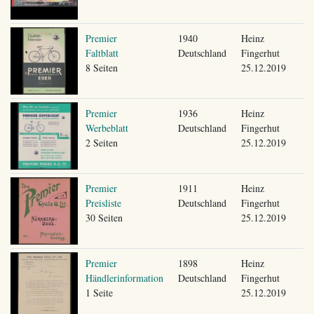
Premier
1940
Heinz
Faltblatt
Deutschland
Fingerhut
8 Seiten
25.12.2019
Premier
1936
Heinz
Werbeblatt
Deutschland
Fingerhut
2 Seiten
25.12.2019
Premier
1911
Heinz
Preisliste
Deutschland
Fingerhut
30 Seiten
25.12.2019
Premier
1898
Heinz
Händlerinformation
Deutschland
Fingerhut
1 Seite
25.12.2019