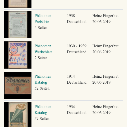
Phänomen
1938
Heinz Fingerhut
Preisliste
Deutschland
20.06.2019
4 Seiten
Phänomen
1930 - 1939
Heinz Fingerhut
Werbeblatt
Deutschland
20.06.2019
2 Seiten
Phänomen
1914
Heinz Fingerhut
Katalog
Deutschland
20.06.2019
52 Seiten
Phänomen
1934
Heinz Fingerhut
Katalog
Deutschland
20.06.2019
57 Seiten