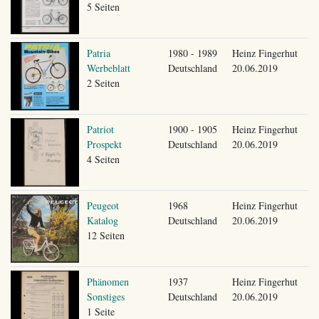
5 Seiten
Patria
1980 - 1989
Heinz Fingerhut
Werbeblatt
Deutschland
20.06.2019
2 Seiten
Patriot
1900 - 1905
Heinz Fingerhut
Prospekt
Deutschland
20.06.2019
4 Seiten
Peugeot
1968
Heinz Fingerhut
Katalog
Deutschland
20.06.2019
12 Seiten
Phänomen
1937
Heinz Fingerhut
Sonstiges
Deutschland
20.06.2019
1 Seite