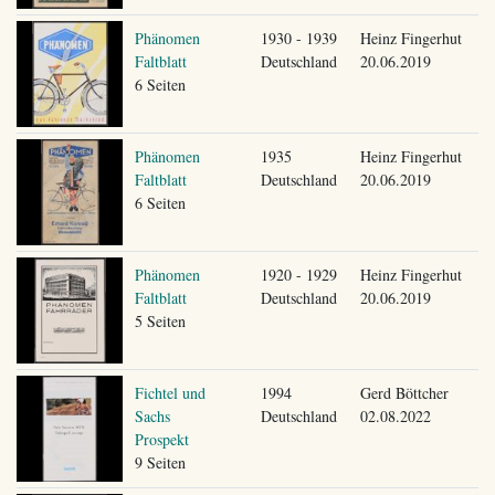
Phänomen
1930 - 1939
Heinz Fingerhut
Faltblatt
Deutschland
20.06.2019
6 Seiten
Phänomen
1935
Heinz Fingerhut
Faltblatt
Deutschland
20.06.2019
6 Seiten
Phänomen
1920 - 1929
Heinz Fingerhut
Faltblatt
Deutschland
20.06.2019
5 Seiten
Fichtel und
1994
Gerd Böttcher
Sachs
Deutschland
02.08.2022
Prospekt
9 Seiten