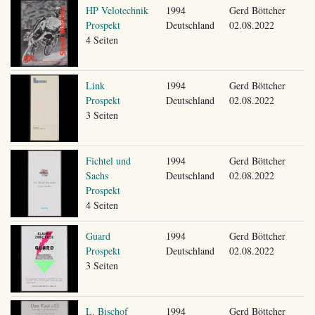
HP Velotechnik
1994
Gerd Böttcher
Prospekt
Deutschland
02.08.2022
4 Seiten
Link
1994
Gerd Böttcher
Prospekt
Deutschland
02.08.2022
3 Seiten
Fichtel und
1994
Gerd Böttcher
Sachs
Deutschland
02.08.2022
Prospekt
4 Seiten
Guard
1994
Gerd Böttcher
Prospekt
Deutschland
02.08.2022
3 Seiten
L. Bischof
1994
Gerd Böttcher