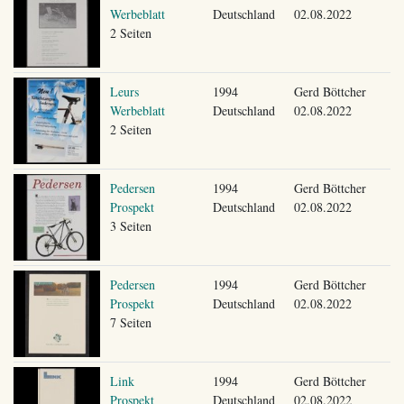
Werbeblatt
Deutschland
02.08.2022
2 Seiten
Leurs
1994
Gerd Böttcher
Werbeblatt
Deutschland
02.08.2022
2 Seiten
Pedersen
1994
Gerd Böttcher
Prospekt
Deutschland
02.08.2022
3 Seiten
Pedersen
1994
Gerd Böttcher
Prospekt
Deutschland
02.08.2022
7 Seiten
Link
1994
Gerd Böttcher
Prospekt
Deutschland
02.08.2022