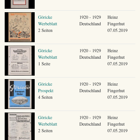
Göricke
1920 - 1929
Heinz
Werbeblatt
Deutschland
Fingerhut
2 Seiten
07.05.2019
Göricke
1920 - 1929
Heinz
Werbeblatt
Deutschland
Fingerhut
1 Seite
07.05.2019
Göricke
1920 - 1929
Heinz
Prospekt
Deutschland
Fingerhut
4 Seiten
07.05.2019
Göricke
1920 - 1929
Heinz
Werbeblatt
Deutschland
Fingerhut
2 Seiten
07.05.2019