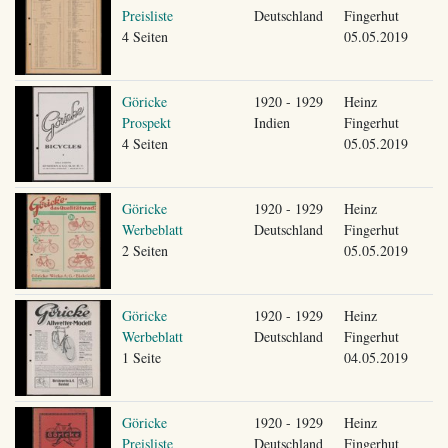
Preisliste
Deutschland
Fingerhut
4 Seiten
05.05.2019
Göricke
1920 - 1929
Heinz
Prospekt
Indien
Fingerhut
4 Seiten
05.05.2019
Göricke
1920 - 1929
Heinz
Werbeblatt
Deutschland
Fingerhut
2 Seiten
05.05.2019
Göricke
1920 - 1929
Heinz
Werbeblatt
Deutschland
Fingerhut
1 Seite
04.05.2019
Göricke
1920 - 1929
Heinz
Preisliste
Deutschland
Fingerhut