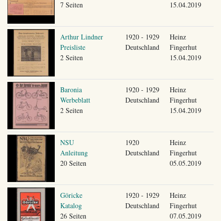
7 Seiten
15.04.2019
Arthur Lindner
1920 - 1929
Heinz
Preisliste
Deutschland
Fingerhut
2 Seiten
15.04.2019
Baronia
1920 - 1929
Heinz
Werbeblatt
Deutschland
Fingerhut
2 Seiten
15.04.2019
NSU
1920
Heinz
Anleitung
Deutschland
Fingerhut
20 Seiten
05.05.2019
Göricke
1920 - 1929
Heinz
Katalog
Deutschland
Fingerhut
26 Seiten
07.05.2019