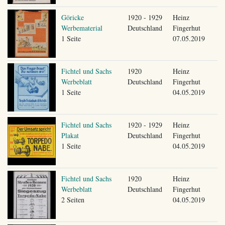
Göricke
1920 - 1929
Heinz
Werbematerial
Deutschland
Fingerhut
1 Seite
07.05.2019
Fichtel und Sachs
1920
Heinz
Werbeblatt
Deutschland
Fingerhut
1 Seite
04.05.2019
Fichtel und Sachs
1920 - 1929
Heinz
Plakat
Deutschland
Fingerhut
1 Seite
04.05.2019
Fichtel und Sachs
1920
Heinz
Werbeblatt
Deutschland
Fingerhut
2 Seiten
04.05.2019