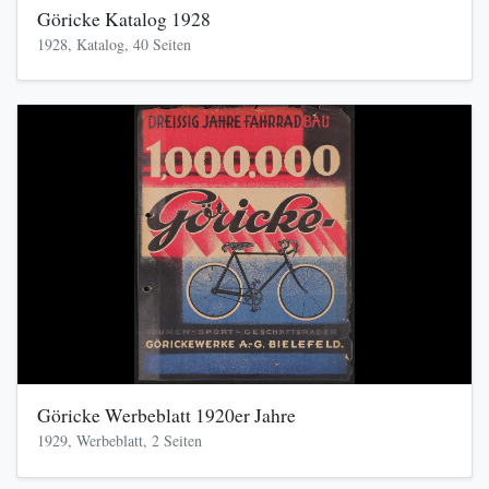
Göricke Katalog 1928
1928, Katalog, 40 Seiten
Göricke Werbeblatt 1920er Jahre
1929, Werbeblatt, 2 Seiten