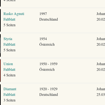
Rasko Agnuti
1997
Johan
Faltblatt
Deutschland
20.02
5 Seiten
Styria
1954
Johan
Faltblatt
Österreich
20.02
5 Seiten
Union
1950 - 1959
Johan
Faltblatt
Österreich
20.02
4 Seiten
Diamant
1920 - 1929
Johan
Faltblatt
Deutschland
25.03
3 Seiten