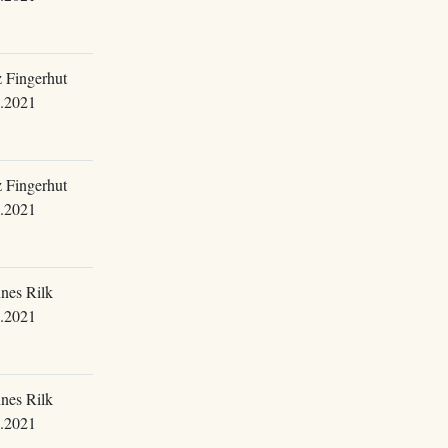
 Fingerhut
.2021
 Fingerhut
.2021
nes Rilk
.2021
nes Rilk
.2021