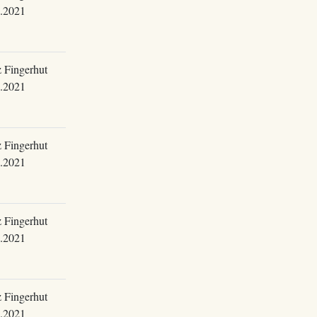
.2021
 Fingerhut
.2021
 Fingerhut
.2021
 Fingerhut
.2021
 Fingerhut
.2021