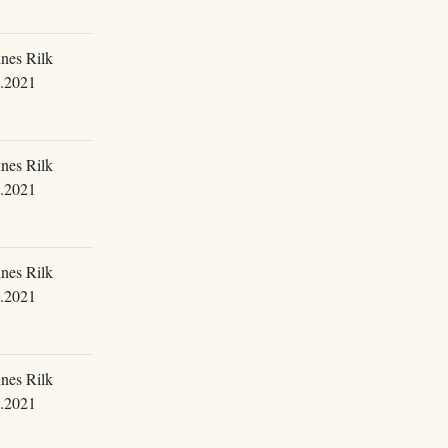
nes Rilk
.2021
nes Rilk
.2021
nes Rilk
.2021
nes Rilk
.2021