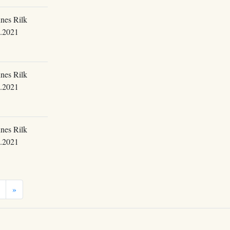
nes Rilk
.2021
nes Rilk
.2021
nes Rilk
.2021
»