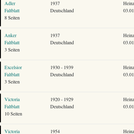
Adler
1937
Heinz
Faltblatt
Deutschland
03.01
8 Seiten
Anker
1937
Heinz
Faltblatt
Deutschland
03.01
3 Seiten
Excelsior
1930 - 1939
Heinz
Faltblatt
Deutschland
03.01
3 Seiten
Victoria
1920 - 1929
Heinz
Faltblatt
Deutschland
03.01
10 Seiten
Victoria
1954
Heinz