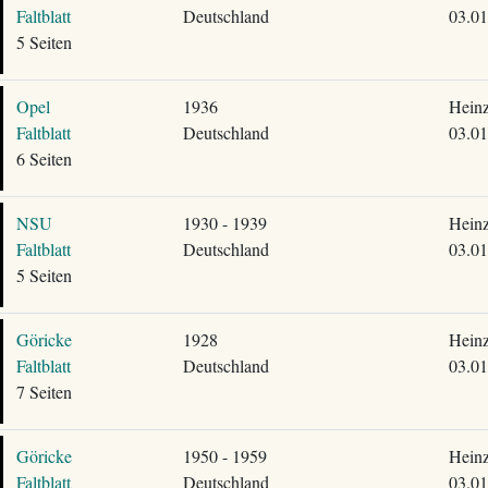
Faltblatt
Deutschland
03.01
5 Seiten
Opel
1936
Heinz
Faltblatt
Deutschland
03.01
6 Seiten
NSU
1930 - 1939
Heinz
Faltblatt
Deutschland
03.01
5 Seiten
Göricke
1928
Heinz
Faltblatt
Deutschland
03.01
7 Seiten
Göricke
1950 - 1959
Heinz
Faltblatt
Deutschland
03.01