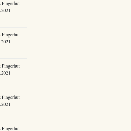
 Fingerhut
.2021
 Fingerhut
.2021
 Fingerhut
.2021
 Fingerhut
.2021
 Fingerhut