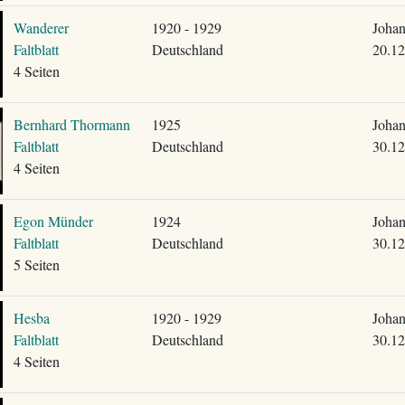
Wanderer
1920 - 1929
Johan
Faltblatt
Deutschland
20.12
4 Seiten
Bernhard Thormann
1925
Johan
Faltblatt
Deutschland
30.12
4 Seiten
Egon Münder
1924
Johan
Faltblatt
Deutschland
30.12
5 Seiten
Hesba
1920 - 1929
Johan
Faltblatt
Deutschland
30.12
4 Seiten