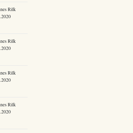
nes Rilk
.2020
nes Rilk
.2020
nes Rilk
.2020
nes Rilk
.2020