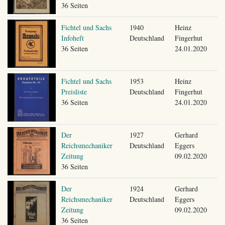
36 Seiten
Fichtel und Sachs
1940
Heinz
Infoheft
Deutschland
Fingerhut
36 Seiten
24.01.2020
Fichtel und Sachs
1953
Heinz
Preisliste
Deutschland
Fingerhut
36 Seiten
24.01.2020
Der
1927
Gerhard
Reichsmechaniker
Deutschland
Eggers
Zeitung
09.02.2020
36 Seiten
Der
1924
Gerhard
Reichsmechaniker
Deutschland
Eggers
Zeitung
09.02.2020
36 Seiten