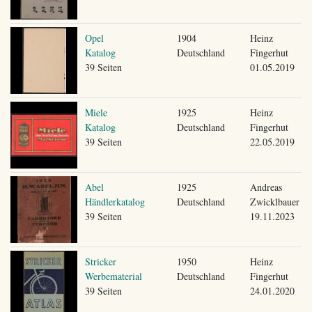
Opel
1904
Heinz
Katalog
Deutschland
Fingerhut
39 Seiten
01.05.2019
Miele
1925
Heinz
Katalog
Deutschland
Fingerhut
39 Seiten
22.05.2019
Abel
1925
Andreas
Händlerkatalog
Deutschland
Zwicklbauer
39 Seiten
19.11.2023
Stricker
1950
Heinz
Werbematerial
Deutschland
Fingerhut
39 Seiten
24.01.2020