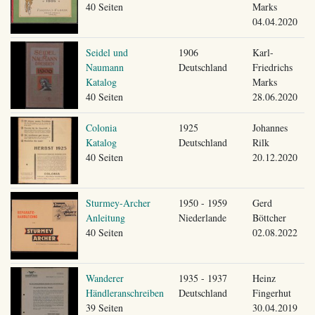
40 Seiten
Marks
04.04.2020
Seidel und
1906
Karl-
Naumann
Deutschland
Friedrichs
Katalog
Marks
40 Seiten
28.06.2020
Colonia
1925
Johannes
Katalog
Deutschland
Rilk
40 Seiten
20.12.2020
Sturmey-Archer
1950 - 1959
Gerd
Anleitung
Niederlande
Böttcher
40 Seiten
02.08.2022
Wanderer
1935 - 1937
Heinz
Händleranschreiben
Deutschland
Fingerhut
39 Seiten
30.04.2019