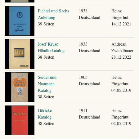
Fichtel und Sachs
1938
Heinz
Anleitung
Deutschland
Fingerhut
39 Seiten
14.12.2021
Josef Kruse
1933
Andreas
Händlerkatalog
Deutschland
Zwicklbauer
38 Seiten
28.12.2022
Seidel und
1905
Heinz
Naumann
Deutschland
Fingerhut
Katalog
04.05.2019
38 Seiten
Göricke
1911
Heinz
Katalog
Deutschland
Fingerhut
38 Seiten
04.05.2019