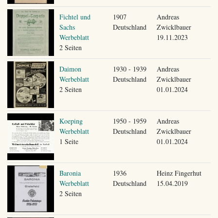
Fichtel und
1907
Andreas
Sachs
Deutschland
Zwicklbauer
Werbeblatt
19.11.2023
2 Seiten
Daimon
1930 - 1939
Andreas
Werbeblatt
Deutschland
Zwicklbauer
2 Seiten
01.01.2024
Koeping
1950 - 1959
Andreas
Werbeblatt
Deutschland
Zwicklbauer
1 Seite
01.01.2024
Baronia
1936
Heinz Fingerhut
Werbeblatt
Deutschland
15.04.2019
2 Seiten