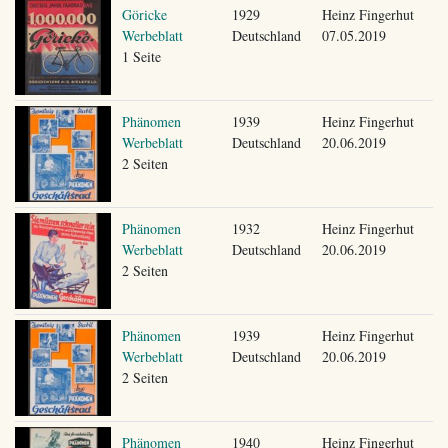
Göricke
1929
Heinz Fingerhut
Werbeblatt
Deutschland
07.05.2019
1 Seite
Phänomen
1939
Heinz Fingerhut
Werbeblatt
Deutschland
20.06.2019
2 Seiten
Phänomen
1932
Heinz Fingerhut
Werbeblatt
Deutschland
20.06.2019
2 Seiten
Phänomen
1939
Heinz Fingerhut
Werbeblatt
Deutschland
20.06.2019
2 Seiten
Phänomen
1940
Heinz Fingerhut