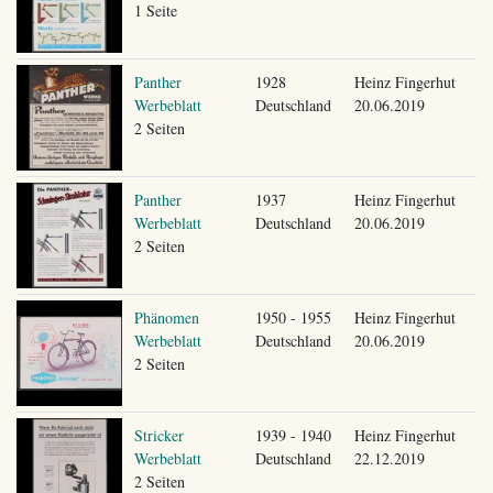
1 Seite
Panther
1928
Heinz Fingerhut
Werbeblatt
Deutschland
20.06.2019
2 Seiten
Panther
1937
Heinz Fingerhut
Werbeblatt
Deutschland
20.06.2019
2 Seiten
Phänomen
1950 - 1955
Heinz Fingerhut
Werbeblatt
Deutschland
20.06.2019
2 Seiten
Stricker
1939 - 1940
Heinz Fingerhut
Werbeblatt
Deutschland
22.12.2019
2 Seiten