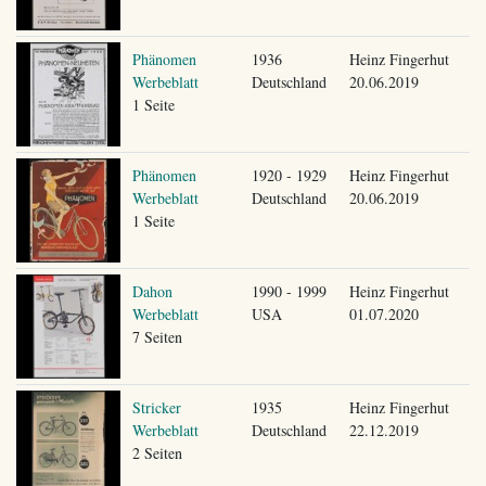
Phänomen
1936
Heinz Fingerhut
Werbeblatt
Deutschland
20.06.2019
1 Seite
Phänomen
1920 - 1929
Heinz Fingerhut
Werbeblatt
Deutschland
20.06.2019
1 Seite
Dahon
1990 - 1999
Heinz Fingerhut
Werbeblatt
USA
01.07.2020
7 Seiten
Stricker
1935
Heinz Fingerhut
Werbeblatt
Deutschland
22.12.2019
2 Seiten