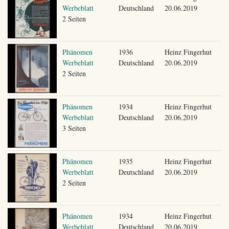
Werbeblatt
Deutschland
20.06.2019
2 Seiten
Phänomen
1936
Heinz Fingerhut
Werbeblatt
Deutschland
20.06.2019
2 Seiten
Phänomen
1934
Heinz Fingerhut
Werbeblatt
Deutschland
20.06.2019
3 Seiten
Phänomen
1935
Heinz Fingerhut
Werbeblatt
Deutschland
20.06.2019
2 Seiten
Phänomen
1934
Heinz Fingerhut
Werbeblatt
Deutschland
20.06.2019