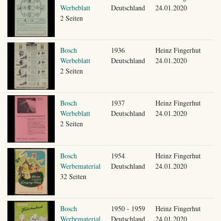
Werbeblatt
Deutschland
24.01.2020
2 Seiten
Bosch
1936
Heinz Fingerhut
Werbeblatt
Deutschland
24.01.2020
2 Seiten
Bosch
1937
Heinz Fingerhut
Werbeblatt
Deutschland
24.01.2020
2 Seiten
Bosch
1954
Heinz Fingerhut
Werbematerial
Deutschland
24.01.2020
32 Seiten
Bosch
1950 - 1959
Heinz Fingerhut
Werbematerial
Deutschland
24.01.2020