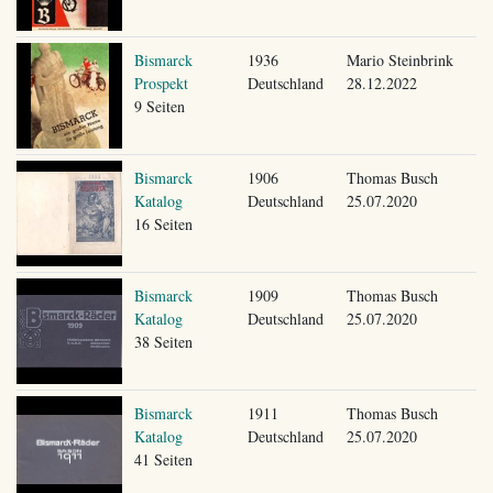
Bismarck
1936
Mario Steinbrink
Prospekt
Deutschland
28.12.2022
9 Seiten
Bismarck
1906
Thomas Busch
Katalog
Deutschland
25.07.2020
16 Seiten
Bismarck
1909
Thomas Busch
Katalog
Deutschland
25.07.2020
38 Seiten
Bismarck
1911
Thomas Busch
Katalog
Deutschland
25.07.2020
41 Seiten