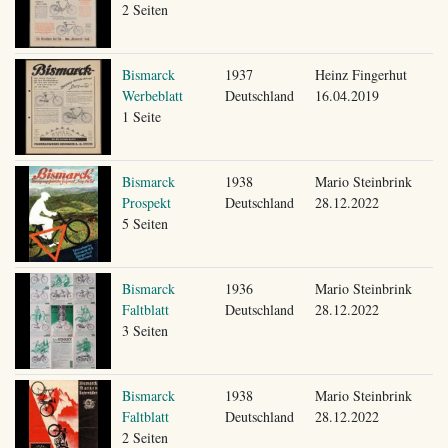
2 Seiten
Bismarck
1937
Heinz Fingerhut
Werbeblatt
Deutschland
16.04.2019
1 Seite
Bismarck
1938
Mario Steinbrink
Prospekt
Deutschland
28.12.2022
5 Seiten
Bismarck
1936
Mario Steinbrink
Faltblatt
Deutschland
28.12.2022
3 Seiten
Bismarck
1938
Mario Steinbrink
Faltblatt
Deutschland
28.12.2022
2 Seiten