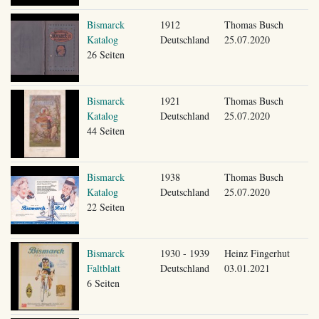
Bismarck
1912
Thomas Busch
Katalog
Deutschland
25.07.2020
26 Seiten
Bismarck
1921
Thomas Busch
Katalog
Deutschland
25.07.2020
44 Seiten
Bismarck
1938
Thomas Busch
Katalog
Deutschland
25.07.2020
22 Seiten
Bismarck
1930 - 1939
Heinz Fingerhut
Faltblatt
Deutschland
03.01.2021
6 Seiten