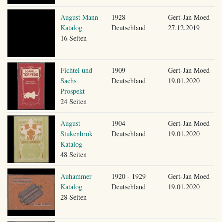
August Mann
1928
Gert-Jan Moed
Katalog
Deutschland
27.12.2019
16 Seiten
Fichtel und
1909
Gert-Jan Moed
Sachs
Deutschland
19.01.2020
Prospekt
24 Seiten
August
1904
Gert-Jan Moed
Stukenbrok
Deutschland
19.01.2020
Katalog
48 Seiten
Auhammer
1920 - 1929
Gert-Jan Moed
Katalog
Deutschland
19.01.2020
28 Seiten