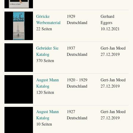
Göricke
1929
Gerhard
Werbematerial
Deutschland
Eggers
22 Seiten
10.12.2021
Gebrüder Sie
1937
Gert-Jan Moed
Katalog
Deutschland
27.12.2019
370 Seiten
August Mann
1920 - 1929
Gert-Jan Moed
Katalog
Deutschland
27.12.2019
120 Seiten
August Mann
1927
Gert-Jan Moed
Katalog
Deutschland
27.12.2019
10 Seiten