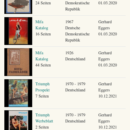
24 Seiten
Demokratische
01.03.2020
Republik
Mifa
1967
Gerhard
Katalog
Deutsche
Eggers
16 Seiten
Demokratische
01.03.2020
Republik
Mifa
1926
Gerhard
Katalog
Deutschland
Eggers
44 Seiten
01.03.2020
Triumph
1970 - 1979
Gerhard
Prospekt
Deutschland
Eggers
7 Seiten
10.12.2021
Triumph
1970 - 1979
Gerhard
Werbeblatt
Deutschland
Eggers
2 Seiten
10.12.2021