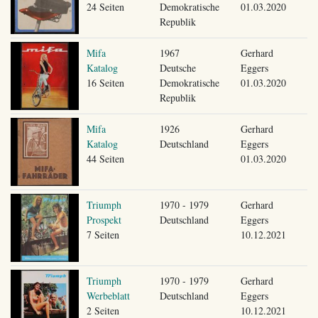
24 Seiten
Demokratische
01.03.2020
Republik
Mifa
1967
Gerhard
Katalog
Deutsche
Eggers
16 Seiten
Demokratische
01.03.2020
Republik
Mifa
1926
Gerhard
Katalog
Deutschland
Eggers
44 Seiten
01.03.2020
Triumph
1970 - 1979
Gerhard
Prospekt
Deutschland
Eggers
7 Seiten
10.12.2021
Triumph
1970 - 1979
Gerhard
Werbeblatt
Deutschland
Eggers
2 Seiten
10.12.2021