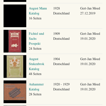
August Mann
1928
Gert-Jan Moed
Katalog
Deutschland
27.12.2019
16 Seiten
Fichtel und
1909
Gert-Jan Moed
Sachs
Deutschland
19.01.2020
Prospekt
24 Seiten
August
1904
Gert-Jan Moed
Stukenbrok
Deutschland
19.01.2020
Katalog
48 Seiten
Auhammer
1920 - 1929
Gert-Jan Moed
Katalog
Deutschland
19.01.2020
28 Seiten