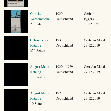
Göricke
1929
Gerhard
Werbematerial
Deutschland
Eggers
22 Seiten
10.12.2021
Gebrüder Sie
1937
Gert-Jan Moed
Katalog
Deutschland
27.12.2019
370 Seiten
August Mann
1920 - 1929
Gert-Jan Moed
Katalog
Deutschland
27.12.2019
120 Seiten
August Mann
1927
Gert-Jan Moed
Katalog
Deutschland
27.12.2019
10 Seiten